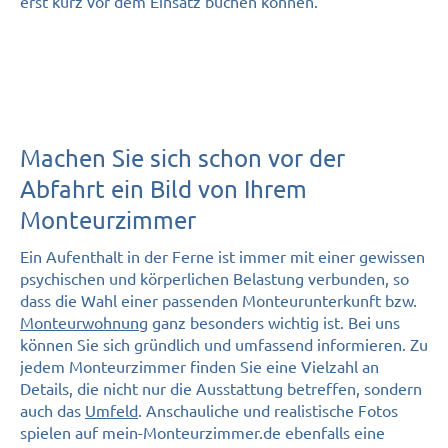
erst kurz vor dem Einsatz buchen können.
Machen Sie sich schon vor der
Abfahrt ein Bild von Ihrem
Monteurzimmer
Ein Aufenthalt in der Ferne ist immer mit einer gewissen
psychischen und körperlichen Belastung verbunden, so
dass die Wahl einer passenden Monteurunterkunft bzw.
Monteurwohnung
ganz besonders wichtig ist. Bei uns
können Sie sich gründlich und umfassend informieren. Zu
jedem Monteurzimmer finden Sie eine Vielzahl an
Details, die nicht nur die Ausstattung betreffen, sondern
auch das
Umfeld
. Anschauliche und realistische Fotos
spielen auf mein-Monteurzimmer.de ebenfalls eine