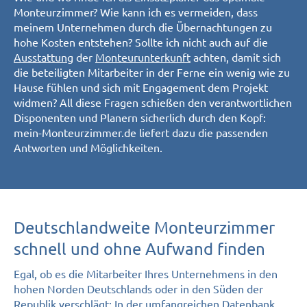
Monteurzimmer? Wie kann ich es vermeiden, dass
meinem Unternehmen durch die Übernachtungen zu
hohe Kosten entstehen? Sollte ich nicht auch auf die
Ausstattung
der
Monteurunterkunft
achten, damit sich
die beteiligten Mitarbeiter in der Ferne ein wenig wie zu
Hause fühlen und sich mit Engagement dem Projekt
widmen? All diese Fragen schießen den verantwortlichen
Disponenten und Planern sicherlich durch den Kopf:
mein-Monteurzimmer.de liefert dazu die passenden
Antworten und Möglichkeiten.
Deutschlandweite Monteurzimmer
schnell und ohne Aufwand finden
Egal, ob es die Mitarbeiter Ihres Unternehmens in den
hohen Norden Deutschlands oder in den Süden der
Republik verschlägt: In der umfangreichen Datenbank