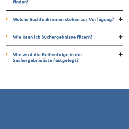
finden?
Welche Suchfunktionen stehen zur Verfügung?
Wie kann ich Suchergebnisse filtern?
Wie wird die Reihenfolge in der
Suchergebnisliste festgelegt?