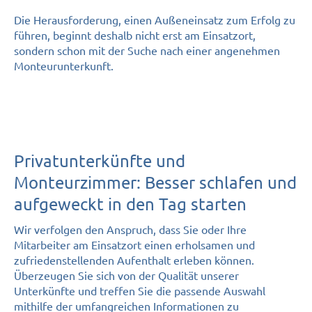
Die Herausforderung, einen Außeneinsatz zum Erfolg zu
führen, beginnt deshalb nicht erst am Einsatzort,
sondern schon mit der Suche nach einer angenehmen
Monteurunterkunft.
Privatunterkünfte und
Monteurzimmer: Besser schlafen und
aufge­weckt in den Tag starten
Wir verfolgen den Anspruch, dass Sie oder Ihre
Mitarbeiter am Einsatzort einen erholsamen und
zufriedenstellenden Aufenthalt erleben können.
Überzeugen Sie sich von der Qualität unserer
Unterkünfte und treffen Sie die passende Auswahl
mithilfe der umfangreichen Informationen zu