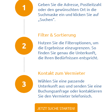
Geben Sie die Adresse, Postleitzahl
1
oder den gewünschten Ort in die
Suchmaske ein und klicken Sie auf
„Suchen“.
Filter & Sortierung
Nutzen Sie die Filteroptionen, um
2
die Ergebnisse einzugrenzen. So
finden Sie genau die Unterkunft,
die Ihren Bedürfnissen entspricht.
Kontakt zum Vermieter
Wählen Sie eine passende
3
Unterkunft aus und senden Sie eine
Buchungsanfrage oder kontaktieren
Sie den Vermieter telefonisch.
JETZT SUCHE STARTEN!