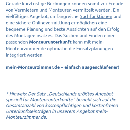
Gerade kurzfristige Buchungen können somit zur Freude
von
Vermietern
und Monteuren vermittelt werden. Ein
vielfältiges Angebot, umfangreiche
Suchfunktionen
und
eine sichere Onlinevermittlung ermöglichen eine
bequeme Planung und beste Aussichten auf den Erfolg
des Montageeinsatzes. Das Suchen und Finden einer
passenden
kann mit mein-
Monteurunterkunft
Monteurzimmer.de optimal in die Einsatzplanungen
integriert werden.
mein-Monteurzimmer.de – einfach ausgeschlafener!
* Hinweis: Der Satz „Deutschlands größtes Angebot
speziell für Monteurunterkünfte“ bezieht sich auf die
Gesamtanzahl von kostenpflichtigen und kostenfreien
Unterkunftseinträgen in unserem Angebot mein-
Monteurzimmer.de.