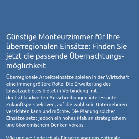
Günstige Monteurzimmer für Ihre
überregionalen Einsätze: Finden Sie
jetzt die passende Übernachtungs­
möglichkeit
Überregionale Arbeitseinsätze spielen in der Wirtschaft
eine immer größere Rolle. Die Erweiterung des
Einsatzgebietes bietet in Verbindung mit
deutschlandweiten Ausschreibungen interessante
Zukunftsperspektiven, auf die wohl kein Unternehmen
verzichten kann und möchte. Die Planung solcher
Einsätze setzt jedoch ein hohes Maß an strategischem
und ökonomischem Denken voraus.
Wie und wo finde ich als Einsatzplaner das optimale