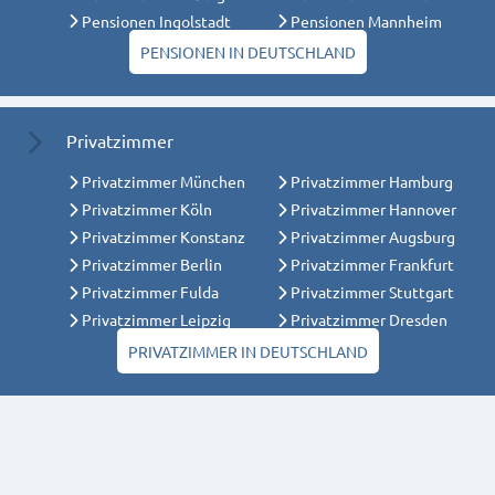
Pensionen Ingolstadt
Pensionen Mannheim
PENSIONEN IN DEUTSCHLAND
Privatzimmer
Privatzimmer München
Privatzimmer Hamburg
Privatzimmer Köln
Privatzimmer Hannover
Privatzimmer Konstanz
Privatzimmer Augsburg
Privatzimmer Berlin
Privatzimmer Frankfurt
Privatzimmer Fulda
Privatzimmer Stuttgart
Privatzimmer Leipzig
Privatzimmer Dresden
PRIVATZIMMER IN DEUTSCHLAND