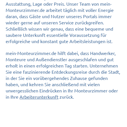
Ausstattung, Lage oder Preis. Unser Team von mein-
Monteurzimmer.de arbeitet täglich mit voller Energie
daran, dass Gäste und Nutzer unseres Portals immer
wieder gerne auf unseren Service zurückgreifen.
Schließlich wissen wir genau, dass eine bequeme und
saubere Unterkunft essentielle Voraussetzung für
erfolgreiche und konstant gute Arbeitsleistungen ist.
mein-Monteurzimmer.de hilft dabei, dass Handwerker,
Monteure und Außendienstler ausgeschlafen und gut
erholt in einen erfolgreichen Tag starten. Unternehmen
Sie eine faszinierende Entdeckungsreise durch die Stadt,
in der Sie ein vorübergehendes Zuhause gefunden
haben, und kehren Sie anschließend mit vielen
unvergesslichen Eindrücken in Ihr Monteurzimmer oder
in Ihre
Arbeiterunterkunft
zurück.