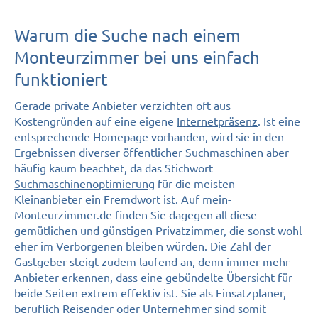
Warum die Suche nach einem
Monteurzimmer bei uns einfach
funktioniert
Gerade private Anbieter verzichten oft aus
Kostengründen auf eine eigene
Internetpräsenz
. Ist eine
entsprechende Homepage vorhanden, wird sie in den
Ergebnissen diverser öffentlicher Suchmaschinen aber
häufig kaum beachtet, da das Stichwort
Suchmaschinenoptimierung
für die meisten
Kleinanbieter ein Fremdwort ist. Auf mein-
Monteurzimmer.de finden Sie dagegen all diese
gemütlichen und günstigen
Privatzimmer
, die sonst wohl
eher im Verborgenen bleiben würden. Die Zahl der
Gastgeber steigt zudem laufend an, denn immer mehr
Anbieter erkennen, dass eine gebündelte Übersicht für
beide Seiten extrem effektiv ist. Sie als Einsatzplaner,
beruflich Reisender oder Unternehmer sind somit