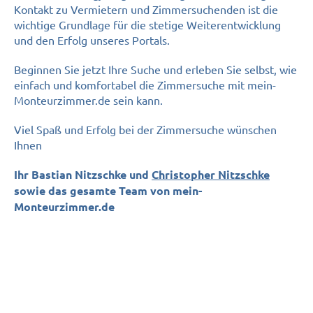
Kontakt zu Vermietern und Zimmersuchenden ist die
wichtige Grundlage für die stetige Weiterentwicklung
und den Erfolg unseres Portals.
Beginnen Sie jetzt Ihre Suche und erleben Sie selbst, wie
einfach und komfortabel die Zimmersuche mit mein-
Monteurzimmer.de sein kann.
Viel Spaß und Erfolg bei der Zimmersuche wünschen
Ihnen
Ihr Bastian Nitzschke und
Christopher Nitzschke
sowie das gesamte Team von mein-
Monteurzimmer.de