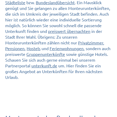
Städteliste
bzw.
Bundeslandübersicht
. Ein Mausklick
genügt und Sie gelangen zu allen Monteurunterkünften,
die sich im Umkreis der jeweiligen Stadt befinden. Auch
hier ist natürlich wieder eine individuelle Sortierung
möglich. So können Sie sowohl schnell die passende
Unterkunft finden und
preiswert übernachten
in der
Stadt Ihrer Wahl. Übrigens: Zu unseren
Monteurunterkünften zählen nicht nur
Privatzimmer
,
Pensionen
,
Hostels
und
Ferienwohnungen
, sondern auch
preiswerte
Gruppenunterkünfte
sowie günstige Hotels.
Schauen Sie sich auch gerne einmal bei unserem
Partnerportal
unterkunft.de
um. Hier finden Sie ein
großes Angebot an Unterkünften für Ihren nächsten
Urlaub.