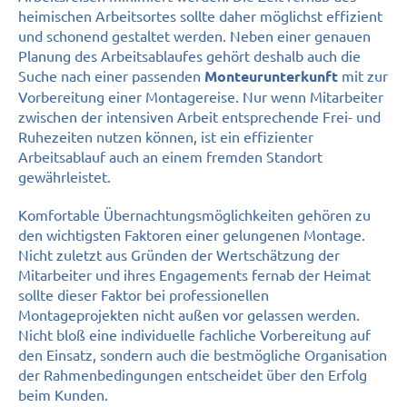
heimischen Arbeitsortes sollte daher möglichst effizient
und schonend gestaltet werden. Neben einer genauen
Planung des Arbeitsablaufes gehört deshalb auch die
Suche nach einer passenden
mit zur
Monteurunterkunft
Vorbereitung einer Montagereise. Nur wenn Mitarbeiter
zwischen der intensiven Arbeit entsprechende Frei- und
Ruhezeiten nutzen können, ist ein effizienter
Arbeitsablauf auch an einem fremden Standort
gewährleistet.
Komfortable Übernachtungsmöglichkeiten gehören zu
den wichtigsten Faktoren einer gelungenen Montage.
Nicht zuletzt aus Gründen der Wertschätzung der
Mitarbeiter und ihres Engagements fernab der Heimat
sollte dieser Faktor bei professionellen
Montageprojekten nicht außen vor gelassen werden.
Nicht bloß eine individuelle fachliche Vorbereitung auf
den Einsatz, sondern auch die bestmögliche Organisation
der Rahmenbedingungen entscheidet über den Erfolg
beim Kunden.