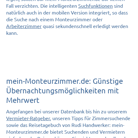
Fall verzichten. Die intelligenten
Suchfunktionen
sind
natürlich auch in der mobilen Version integriert, so dass
die Suche nach einem Monteurzimmer oder
Arbeiterzimmer
quasi sekundenschnell erledigt werden
kann.
mein-Monteurzimmer.de: Günstige
Übernachtungs­möglichkeiten mit
Mehrwert
Angefangen bei unserer Datenbank bis hin zu unserem
Vermieter-Ratgeber
, unseren Tipps für Zimmersuchende
sowie das Reisetagebuch von Rudi Handwerker: mein-
Monteurzimmer.de bietet Suchenden und Vermietern