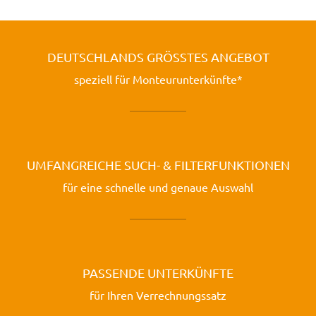
DEUTSCHLANDS GRÖSSTES ANGEBOT
speziell für Monteurunterkünfte*
UMFANGREICHE SUCH- & FILTERFUNKTIONEN
für eine schnelle und genaue Auswahl
PASSENDE UNTERKÜNFTE
für Ihren Verrechnungssatz