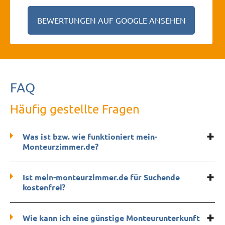
BEWERTUNGEN AUF GOOGLE ANSEHEN
FAQ
Häufig gestellte Fragen
Was ist bzw. wie funktioniert mein-
Monteurzimmer.de?
Ist mein-monteurzimmer.de für Suchende
kostenfrei?
Wie kann ich eine günstige Monteurunterkunft