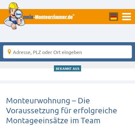
BEKANNT AUS
Monteurwohnung – Die
Voraussetzung für erfolgreiche
Montageeinsätze im Team