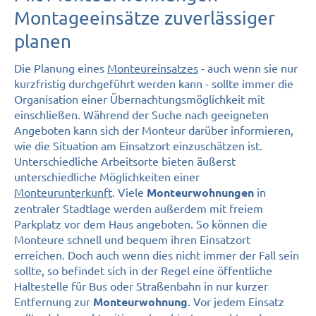
Montageeinsätze zuverlässiger
planen
Die Planung eines
Monteureinsatzes
- auch wenn sie nur
kurzfristig durchgeführt werden kann - sollte immer die
Organisation einer Übernachtungsmöglichkeit mit
einschließen. Während der Suche nach geeigneten
Angeboten kann sich der Monteur darüber informieren,
wie die Situation am Einsatzort einzuschätzen ist.
Unterschiedliche Arbeitsorte bieten äußerst
unterschiedliche Möglichkeiten einer
Monteurunterkunft
. Viele
in
Monteurwohnungen
zentraler Stadtlage werden außerdem mit freiem
Parkplatz vor dem Haus angeboten. So können die
Monteure schnell und bequem ihren Einsatzort
erreichen. Doch auch wenn dies nicht immer der Fall sein
sollte, so befindet sich in der Regel eine öffentliche
Haltestelle für Bus oder Straßenbahn in nur kurzer
Entfernung zur
. Vor jedem Einsatz
Monteurwohnung