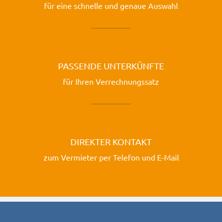
für eine schnelle und genaue Auswahl
PASSENDE UNTERKÜNFTE
für Ihren Verrechnungssatz
DIREKTER KONTAKT
zum Vermieter per Telefon und E-Mail