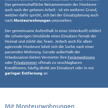
Das gemeinschaftliche Beisammensein der Monteure -
auch nach der getanen Arbeit - ist ein weiterer Grund,
welcher dafür spricht, sich bei der Einsatzplanung auch
nach
umzusehen.
Monteurwohnungen
Der gemeinsame Aufenthalt in einer Unterkunft mildert
die schwierigen Umstände eines Einsatzes fernab der
Heimat und stärkt das Team. Jedoch auch für allein
agierende Monteure lohnt sich die Suche nach einer
passenden Wohnung. Gerade außerhalb der
Urlaubssaison bieten Vermieter ihre
Ferienwohnung
oder
Privatzimmer
oftmals zu unschlagbaren
Konditionen, häufig direkt am Einsatzort oder in nur
an.
geringer Entfernung
Mit Monteurwohnungen