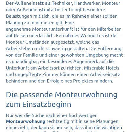
Der Außeneinsatz als Techniker, Handwerker, Monteur
oder Außendienstmitarbeiter bringt besondere
Belastungen mit sich, die es im Rahmen einer soliden
Planung zu minimieren gilt. Eine
angenehme
Monteurunterkunft
ist für den Mitarbeiter
auf Reisen unerlässlich. Fernab des Wohnortes ist der
Monteur Umständen ausgesetzt, welche das
Arbeitsleben recht schwierig gestalten. Die Entfernung
von der Familie und einer gewohnten Umgebung macht
es unabdingbar, ein besonderes Augenmerk auf die
Unterkunft am Arbeitsort zu richten. Miserable Hotels
und ungepflegte Zimmer können einen Arbeitseinsatz
behindern und den Erfolg eines Projektes mindern.
Die passende Monteurwohnung
zum Einsatzbeginn
Nur wer die Suche nach einer hochwertigen
rechtzeitig mit in seine Planungen
Monteurwohnung
einbezieht, der kann sicher sein, dass ihm die wichtigen