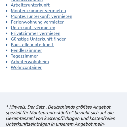
Arbeiterunterkunft
Monteurzimmer vermieten
Monteurunterkunft vermieten
Ferienwohnung vermieten
Unterkunft vermieten
Privatzimmer vermieten
Günstige Unterkunft finden
Baustellenunterkunft
Pendlerzimmer
Tageszimmer
Arbeiterwohnheim
Wohncontainer
* Hinweis: Der Satz „Deutschlands größtes Angebot
speziell für Monteurunterkünfte“ bezieht sich auf die
Gesamtanzahl von kostenpflichtigen und kostenfreien
Unterkunftseinträgen in unserem Angebot mein-