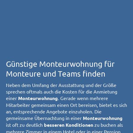
Günstige Monteurwohnung für
Monteure und Teams finden
Neben dem Umfang der Ausstattung und der Größe
sprechen oftmals auch die Kosten für die Anmietung
einer
. Gerade wenn mehrere
Monteurwohnung
Mitarbeiter gemeinsam einen Ort bereisen, bietet es sich
an, entsprechende Angebote einzuholen. Die
gemeinsame Übernachtung in einer
Monteurwohnung
ist oft zu deutlich
zu buchen als
besseren Konditionen
mehrere Zimmer in einem Hotel oder in einer Pension.