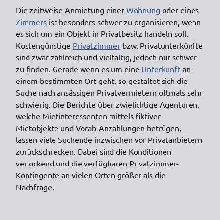
Die zeitweise Anmietung einer
Wohnung
oder eines
Zimmers
ist besonders schwer zu organisieren, wenn
es sich um ein Objekt in Privatbesitz handeln soll.
Kostengünstige
Privatzimmer
bzw. Privatunterkünfte
sind zwar zahlreich und vielfältig, jedoch nur schwer
zu finden. Gerade wenn es um eine
Unterkunft
an
einem bestimmten Ort geht, so gestaltet sich die
Suche nach ansässigen Privatvermietern oftmals sehr
schwierig. Die Berichte über zwielichtige Agenturen,
welche Mietinteressenten mittels fiktiver
Mietobjekte und Vorab-Anzahlungen betrügen,
lassen viele Suchende inzwischen vor Privatanbietern
zurückschrecken. Dabei sind die Konditionen
verlockend und die verfügbaren Privatzimmer-
Kontingente an vielen Orten größer als die
Nachfrage.