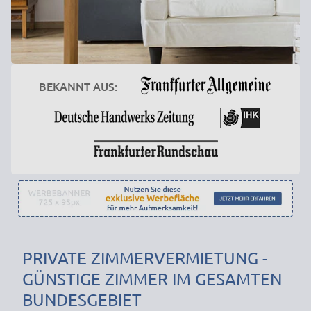
BEKANNT AUS:
PRIVATE ZIMMERVERMIETUNG -
GÜNSTIGE ZIMMER IM GESAMTEN
BUNDESGEBIET