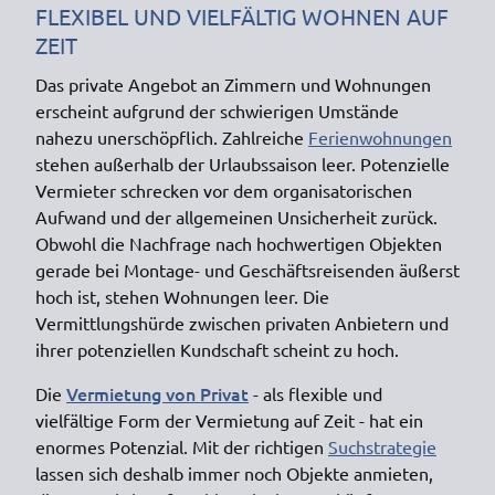
FLEXIBEL UND VIELFÄLTIG WOHNEN AUF
ZEIT
Das private Angebot an Zimmern und Wohnungen
erscheint aufgrund der schwierigen Umstände
nahezu unerschöpflich. Zahlreiche
Ferienwohnungen
stehen außerhalb der Urlaubssaison leer. Potenzielle
Vermieter schrecken vor dem organisatorischen
Aufwand und der allgemeinen Unsicherheit zurück.
Obwohl die Nachfrage nach hochwertigen Objekten
gerade bei Montage- und Geschäftsreisenden äußerst
hoch ist, stehen Wohnungen leer. Die
Vermittlungshürde zwischen privaten Anbietern und
ihrer potenziellen Kundschaft scheint zu hoch.
Vermietung von Privat
Die
- als flexible und
vielfältige Form der Vermietung auf Zeit - hat ein
enormes Potenzial. Mit der richtigen
Suchstrategie
lassen sich deshalb immer noch Objekte anmieten,