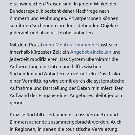
erschwinglichen Preisen sind. In jedem Winkel der
Bundesrepublik besteht daher Nachfrage nach
Zimmern und Wohnungen. Privatpersonen können
somit den Suchenden ihre leer stehenden Objekte
jederzeit und absolut flexibel anbieten.
Mit dem Portal
mein-Monteurzimmer.de
lässt sich
innerhalb kürzester Zeit ein
Angebot einstellen
und
jederzeit modifizieren. Das System übernimmt die
Aufbereitung der Daten und hilft zwischen
Suchenden und Anbietern zu vermitteln. Das Risiko
einer Vermittlung wird somit durch die systematische
Aufnahme und Darstellung der Daten minimiert. Der
Aufwand der Eingabe eines Angebotes bleibt jedoch
gering.
Präzise Suchfilter erlauben es, dass Vermieter und
Zimmersuchende zusammengebracht werden. Auch
in Regionen, in denen die touristische Vermietung