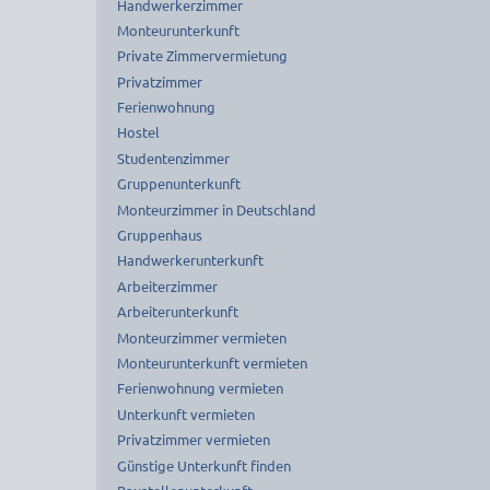
Handwerkerzimmer
Monteurunterkunft
Private Zimmervermietung
Privatzimmer
Ferienwohnung
Hostel
Studentenzimmer
Gruppenunterkunft
Monteurzimmer in Deutschland
Gruppenhaus
Handwerkerunterkunft
Arbeiterzimmer
Arbeiterunterkunft
Monteurzimmer vermieten
Monteurunterkunft vermieten
Ferienwohnung vermieten
Unterkunft vermieten
Privatzimmer vermieten
Günstige Unterkunft finden