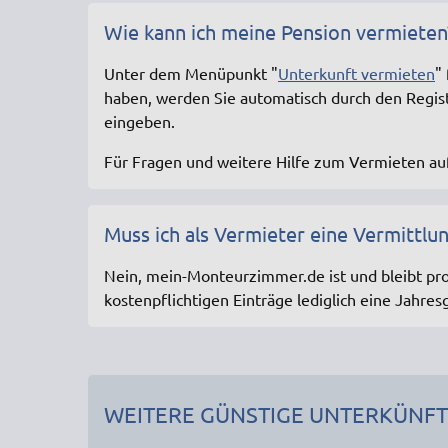
Wie kann ich meine Pension vermieten
Unter dem Menüpunkt "
Unterkunft vermieten
"
haben, werden Sie automatisch durch den Registr
eingeben.
Für Fragen und weitere Hilfe zum Vermieten a
Muss ich als Vermieter eine Vermittlu
Nein, mein-Monteurzimmer.de ist und bleibt pro
kostenpflichtigen Einträge lediglich eine Jahres
WEITERE GÜNSTIGE UNTERKÜNF