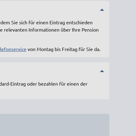
dem Sie sich für einen Eintrag entschieden
le relevanten Informationen über Ihre Pension
lefonservice
von Montag bis Freitag für Sie da.
ard-Eintrag oder bezahlen für einen der