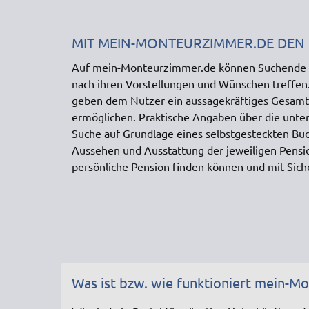
MIT MEIN-MONTEURZIMMER.DE DEN
Auf mein-Monteurzimmer.de können Suchende m
nach ihren Vorstellungen und Wünschen treffen.
geben dem Nutzer ein aussagekräftiges Gesamtb
ermöglichen. Praktische Angaben über die unter
Suche auf Grundlage eines selbstgesteckten Budg
Aussehen und Ausstattung der jeweiligen Pensi
persönliche Pension finden können und mit Sic
Was ist bzw. wie funktioniert mein-M