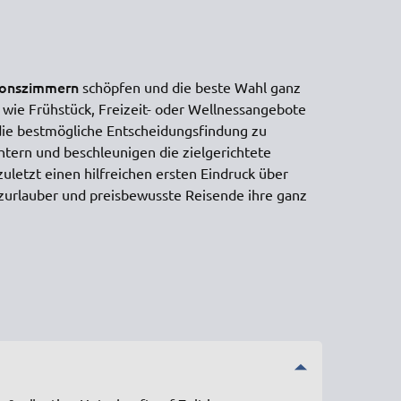
ionszimmern
schöpfen und die beste Wahl ganz
 wie Frühstück, Freizeit- oder Wellnessangebote
die bestmögliche Entscheidungsfindung zu
htern und beschleunigen die zielgerichtete
uletzt einen hilfreichen ersten Eindruck über
zurlauber und preisbewusste Reisende ihre ganz