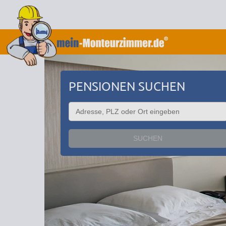
PENSIONEN SUCHEN
SUCHEN