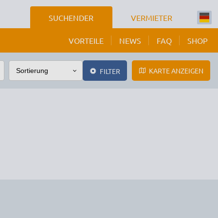
SUCHENDER
VERMIETER
VORTEILE
NEWS
FAQ
SHOP
KARTE ANZEIGEN
FILTER