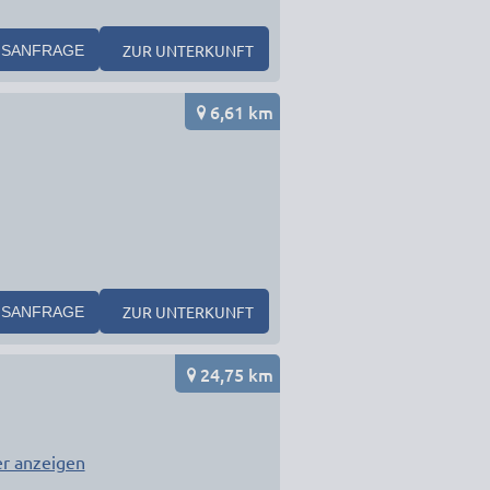
ZUR UNTERKUNFT
SANFRAGE
6,61 km
ZUR UNTERKUNFT
SANFRAGE
24,75 km
r anzeigen