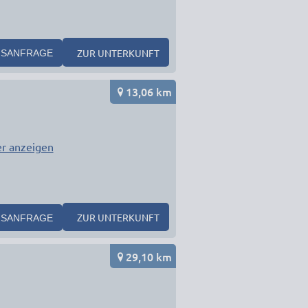
ZUR UNTERKUNFT
SANFRAGE
13,06 km
r anzeigen
ZUR UNTERKUNFT
SANFRAGE
29,10 km