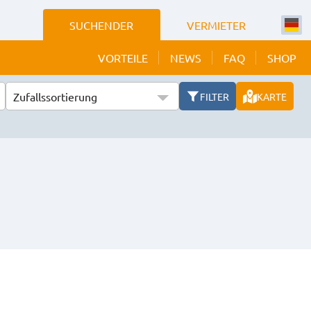
SUCHENDER
VERMIETER
VORTEILE
NEWS
FAQ
SHOP
Zufallssortierung
FILTER
KARTE