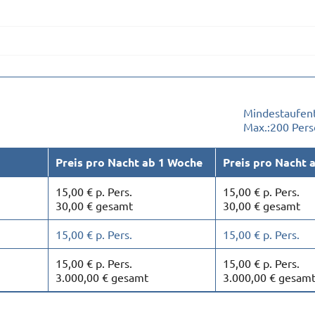
Mindestaufent
Max.:
200 Per
Preis pro Nacht ab 1 Woche
Preis pro Nacht 
15,00 € p. Pers.
15,00 € p. Pers.
30,00 € gesamt
30,00 € gesamt
15,00 € p. Pers.
15,00 € p. Pers.
15,00 € p. Pers.
15,00 € p. Pers.
3.000,00 € gesamt
3.000,00 € gesam