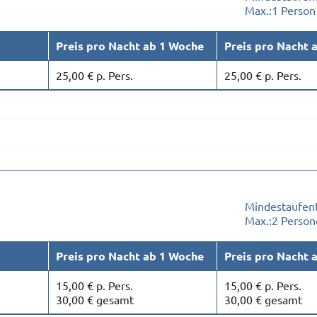
Max.:
1 Person
Preis pro Nacht ab 1 Woche
Preis pro Nacht 
25,00 € p. Pers.
25,00 € p. Pers.
Mindestaufent
Max.:
2 Person
Preis pro Nacht ab 1 Woche
Preis pro Nacht 
15,00 € p. Pers.
15,00 € p. Pers.
30,00 € gesamt
30,00 € gesamt