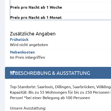
Preis pro Nacht ab 1 Woche
Preis pro Nacht ab 1 Monat
Zusätzliche Angaben
Frühstück
Wird nicht angeboten
Nebenkosten
Im Preis inbegriffen
BESCHREIBUNG & AUSSTATTUNG
Top-Standorte: Saarlouis, Dillingen, Saarbrücken, Völkli
Kapazität: Bis zu 55 Wohnungen für bis zu 250 Personen
Person! *bei einer Belegung ab 100 Personen
Unsere Ausstattung: