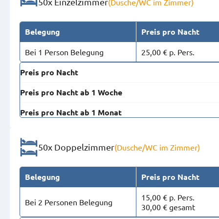
50x Einzelzimmer
(Dusche/WC im Zimmer)
Belegung
Preis pro Nacht
Bei 1 Person Belegung
25,00 € p. Pers.
Preis pro Nacht
Preis pro Nacht ab 1 Woche
Preis pro Nacht ab 1 Monat
50x Doppelzimmer
(Dusche/WC im Zimmer)
Belegung
Preis pro Nacht
15,00 € p. Pers.
Bei 2 Personen Belegung
30,00 € gesamt