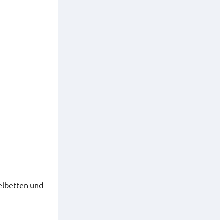
elbetten und