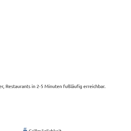
r, Restaurants in 2-5 Minuten fußläufig erreichbar.
Grillmöglichkeit