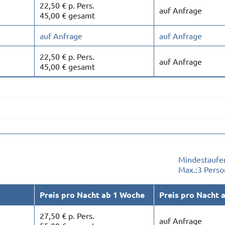
22,50 € p. Pers.
auf Anfrage
45,00 € gesamt
auf Anfrage
auf Anfrage
22,50 € p. Pers.
auf Anfrage
45,00 € gesamt
Mindestaufen
Max.:
3 Pers
Preis pro Nacht ab 1 Woche
Preis pro Nacht 
27,50 € p. Pers.
auf Anfrage