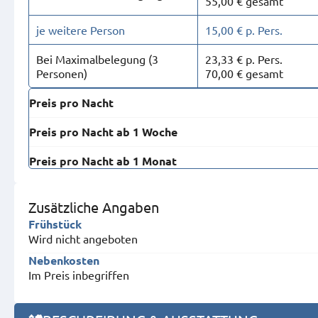
55,00 € gesamt
je weitere Person
15,00 € p. Pers.
Bei Maximal­belegung (3
23,33 € p. Pers.
Personen)
70,00 € gesamt
Preis pro Nacht
Preis pro Nacht ab 1 Woche
Preis pro Nacht ab 1 Monat
Zusätzliche Angaben
Frühstück
Wird nicht angeboten
Nebenkosten
Im Preis inbegriffen