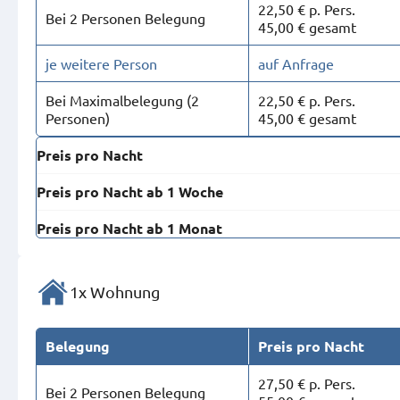
22,50 € p. Pers.
Bei 2 Personen Belegung
45,00 € gesamt
je weitere Person
auf Anfrage
Bei Maximal­belegung (2
22,50 € p. Pers.
Personen)
45,00 € gesamt
Preis pro Nacht
Preis pro Nacht ab 1 Woche
Preis pro Nacht ab 1 Monat
1x Wohnung
Belegung
Preis pro Nacht
27,50 € p. Pers.
Bei 2 Personen Belegung