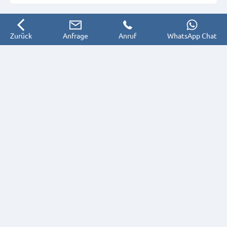
Zurück
Anfrage
Anruf
WhatsApp Chat