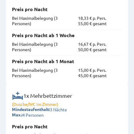
Preis pro Nacht
Bei Maximal­belegung (3
18,33 € p. Pers.
Personen)
55,00 € gesamt
Preis pro Nacht ab 1 Woche
Bei Maximal­belegung (3
16,67 € p. Pers.
Personen)
50,00 € gesamt
Preis pro Nacht ab 1 Monat
Bei Maximal­belegung (3
15,00 € p. Pers.
Personen)
45,00 € gesamt
1x Mehrbettzimmer
(Dusche/WC im Zimmer)
3 Nächte
Mindestaufenthalt:
4 Personen
Max.:
Preis pro Nacht