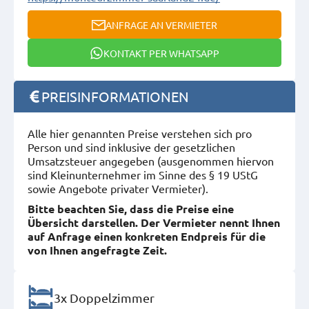
ANFRAGE AN VERMIETER
KONTAKT PER WHATSAPP
PREISINFORMATIONEN
Alle hier genannten Preise verstehen sich pro
Person und sind inklusive der gesetzlichen
Umsatzsteuer angegeben (ausgenommen hiervon
sind Kleinunternehmer im Sinne des § 19 UStG
sowie Angebote privater Vermieter).
Bitte beachten Sie, dass die Preise eine
Übersicht darstellen. Der Vermieter nennt Ihnen
auf Anfrage einen konkreten Endpreis für die
von Ihnen angefragte Zeit.
3x Doppelzimmer