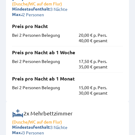
(Dusche/WC auf dem Flur)
3 Nächte
Mindestaufenthalt:
2 Personen
Max.:
Preis pro Nacht
Bei 2 Personen Belegung
20,00 € p. Pers.
40,00 € gesamt
Preis pro Nacht ab 1 Woche
Bei 2 Personen Belegung
17,50 € p. Pers.
35,00 € gesamt
Preis pro Nacht ab 1 Monat
Bei 2 Personen Belegung
15,00 € p. Pers.
30,00 € gesamt
2x Mehrbettzimmer
(Dusche/WC auf dem Flur)
3 Nächte
Mindestaufenthalt:
3 Personen
Max.: