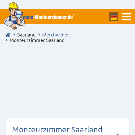
Saarland
Merchweiler
Monteurzimmer Saarland
Monteurzimmer Saarland