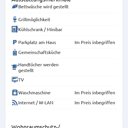
Bettwäsche wird gestellt
Grillmöglichkeit
Kühlschrank / Minibar
Parkplatz am Haus
Im Preis inbegriffen
Gemeinschaftsküche
Handtücher werden
gestellt
TV
Waschmaschine
Im Preis inbegriffen
Internet / W-LAN
Im Preis inbegriffen
Wohnraumschutz-/