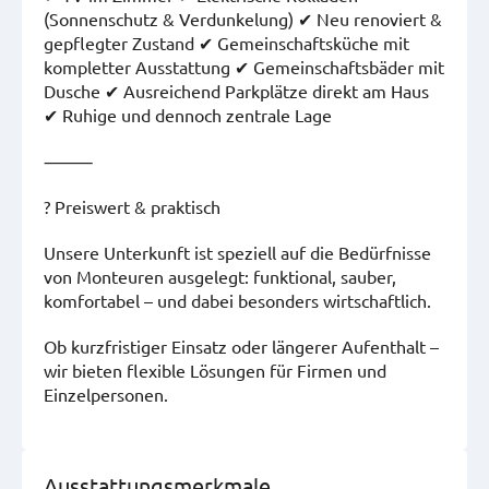
(Sonnenschutz & Verdunkelung) ✔ Neu renoviert &
gepflegter Zustand ✔ Gemeinschaftsküche mit
kompletter Ausstattung ✔ Gemeinschaftsbäder mit
Dusche ✔ Ausreichend Parkplätze direkt am Haus
✔ Ruhige und dennoch zentrale Lage
⸻
? Preiswert & praktisch
Unsere Unterkunft ist speziell auf die Bedürfnisse
von Monteuren ausgelegt: funktional, sauber,
komfortabel – und dabei besonders wirtschaftlich.
Ob kurzfristiger Einsatz oder längerer Aufenthalt –
wir bieten flexible Lösungen für Firmen und
Einzelpersonen.
Ausstattungsmerkmale