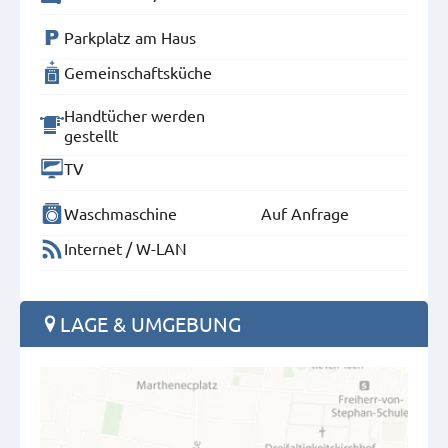
Parkplatz am Haus
Gemeinschaftsküche
Handtücher werden
gestellt
TV
Waschmaschine
Auf Anfrage
Internet / W-LAN
LAGE & UMGEBUNG