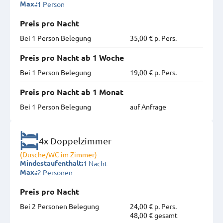
1 Person
Max.:
Preis pro Nacht
Bei 1 Person Belegung
35,00 € p. Pers.
Preis pro Nacht ab 1 Woche
Bei 1 Person Belegung
19,00 € p. Pers.
Preis pro Nacht ab 1 Monat
Bei 1 Person Belegung
auf Anfrage
4x Doppelzimmer
(Dusche/WC im Zimmer)
1 Nacht
Mindestaufenthalt:
2 Personen
Max.:
Preis pro Nacht
Bei 2 Personen Belegung
24,00 € p. Pers.
48,00 € gesamt