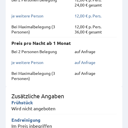
24,00 € gesamt
je weitere Person
12,00 € p. Pers.
Bei Maximal­belegung (3
12,00 € p. Pers.
Personen)
36,00 € gesamt
Preis pro Nacht ab 1 Monat
Bei 2 Personen Belegung
auf Anfrage
je weitere Person
auf Anfrage
Bei Maximal­belegung (3
auf Anfrage
Personen)
Zusätzliche Angaben
Frühstück
Wird nicht angeboten
Endreinigung
Im Preis inbegriffen