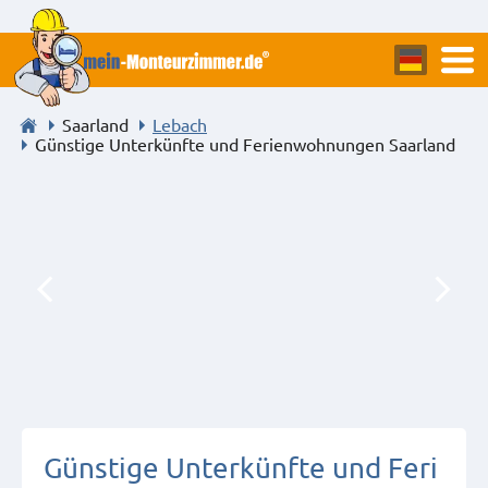
Saarland
Lebach
Günstige Unterkünfte und Ferienwohnungen Saarland
Günstige Unterkünfte und Feri