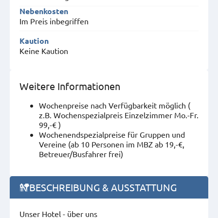
Nebenkosten
Im Preis inbegriffen
Kaution
Keine Kaution
Weitere Informationen
Wochenpreise nach Verfügbarkeit möglich (
z.B. Wochenspezialpreis Einzelzimmer Mo.-Fr.
99,-€ )
Wochenendspezialpreise für Gruppen und
Vereine (ab 10 Personen im MBZ ab 19,-€,
Betreuer/Busfahrer frei)
BESCHREIBUNG & AUSSTATTUNG
Unser Hotel - über uns