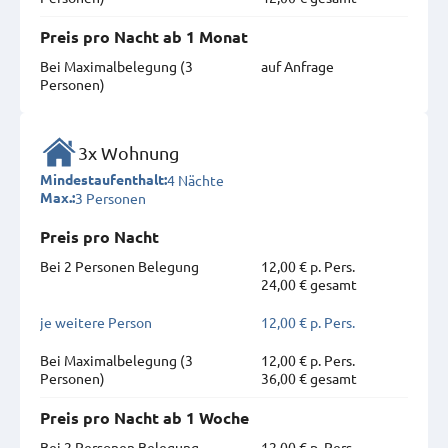
Preis pro Nacht ab 1 Monat
Bei Maximal­belegung (3
auf Anfrage
Personen)
3x Wohnung
4 Nächte
Mindestaufenthalt:
3 Personen
Max.:
Preis pro Nacht
Bei 2 Personen Belegung
12,00 € p. Pers.
24,00 € gesamt
je weitere Person
12,00 € p. Pers.
Bei Maximal­belegung (3
12,00 € p. Pers.
Personen)
36,00 € gesamt
Preis pro Nacht ab 1 Woche
Bei 2 Personen Belegung
12,00 € p. Pers.