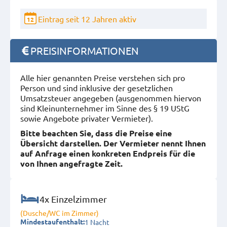
Eintrag seit 12 Jahren aktiv
12
PREISINFORMATIONEN
Alle hier genannten Preise verstehen sich pro
Person und sind inklusive der gesetzlichen
Umsatzsteuer angegeben (ausgenommen hiervon
sind Kleinunternehmer im Sinne des § 19 UStG
sowie Angebote privater Vermieter).
Bitte beachten Sie, dass die Preise eine
Übersicht darstellen. Der Vermieter nennt Ihnen
auf Anfrage einen konkreten Endpreis für die
von Ihnen angefragte Zeit.
4x Einzelzimmer
(Dusche/WC im Zimmer)
1 Nacht
Mindestaufenthalt: