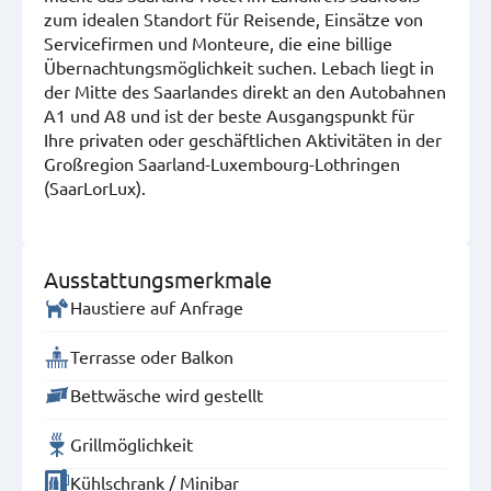
zum idealen Standort für Reisende, Einsätze von
Servicefirmen und Monteure, die eine billige
Übernachtungsmöglichkeit suchen. Lebach liegt in
der Mitte des Saarlandes direkt an den Autobahnen
A1 und A8 und ist der beste Ausgangspunkt für
Ihre privaten oder geschäftlichen Aktivitäten in der
Großregion Saarland-Luxembourg-Lothringen
(SaarLorLux).
Ausstattungsmerkmale
Haustiere auf Anfrage
Terrasse oder Balkon
Bettwäsche wird gestellt
Grillmöglichkeit
Kühlschrank / Minibar