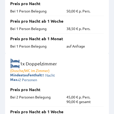
Preis pro Nacht
Bei 1 Person Belegung
50,00 € p. Pers.
Preis pro Nacht ab 1 Woche
Bei 1 Person Belegung
38,50 € p. Pers.
Preis pro Nacht ab 1 Monat
Bei 1 Person Belegung
auf Anfrage
1x Doppelzimmer
(Dusche/WC im Zimmer)
1 Nacht
Mindestaufenthalt:
2 Personen
Max.:
Preis pro Nacht
Bei 2 Personen Belegung
45,00 € p. Pers.
90,00 € gesamt
Preis pro Nacht ab 1 Woche