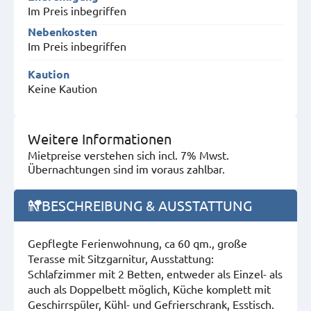
Im Preis inbegriffen
Nebenkosten
Im Preis inbegriffen
Kaution
Keine Kaution
Weitere Informationen
Mietpreise verstehen sich incl. 7% Mwst.
Übernachtungen sind im voraus zahlbar.
BESCHREIBUNG & AUSSTATTUNG
Gepflegte Ferienwohnung, ca 60 qm., große
Terasse mit Sitzgarnitur, Ausstattung:
Schlafzimmer mit 2 Betten, entweder als Einzel- als
auch als Doppelbett möglich, Küche komplett mit
Geschirrspüler, Kühl- und Gefrierschrank, Esstisch.