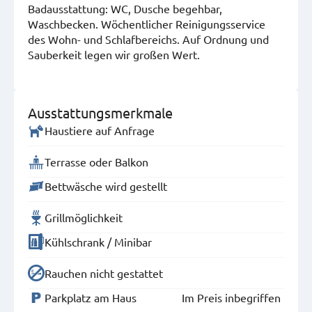
Badausstattung: WC, Dusche begehbar,
Waschbecken. Wöchentlicher Reinigungsservice
des Wohn- und Schlafbereichs. Auf Ordnung und
Sauberkeit legen wir großen Wert.
Ausstattungsmerkmale
Haustiere auf Anfrage
Terrasse oder Balkon
Bettwäsche wird gestellt
Grillmöglichkeit
Kühlschrank / Minibar
Rauchen nicht gestattet
Parkplatz am Haus
Im Preis inbegriffen