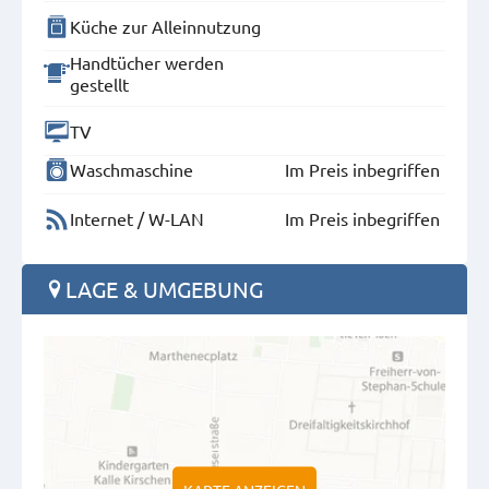
Küche zur Alleinnutzung
Handtücher werden
gestellt
TV
Waschmaschine
Im Preis inbegriffen
Internet / W-LAN
Im Preis inbegriffen
LAGE & UMGEBUNG