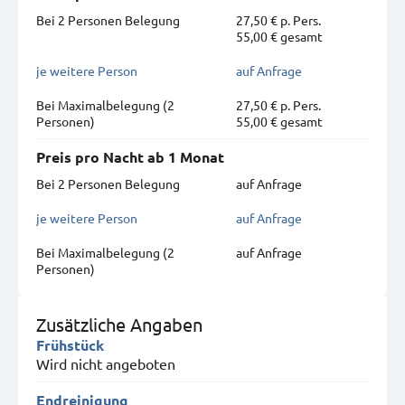
Bei 2 Personen Belegung
27,50 € p. Pers.
55,00 € gesamt
je weitere Person
auf Anfrage
Bei Maximal­belegung (2
27,50 € p. Pers.
Personen)
55,00 € gesamt
Preis pro Nacht ab 1 Monat
Bei 2 Personen Belegung
auf Anfrage
je weitere Person
auf Anfrage
Bei Maximal­belegung (2
auf Anfrage
Personen)
Zusätzliche Angaben
Frühstück
Wird nicht angeboten
Endreinigung