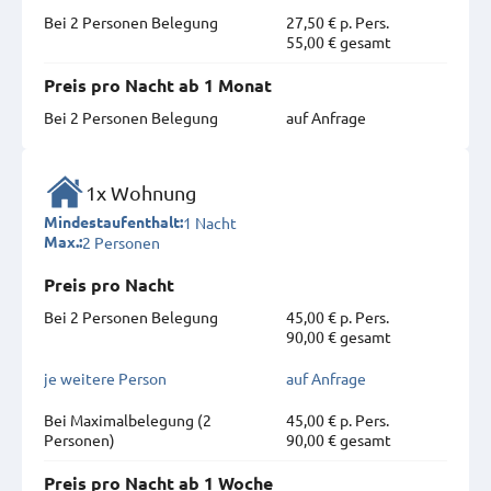
Bei 2 Personen Belegung
27,50 € p. Pers.
55,00 € gesamt
Preis pro Nacht ab 1 Monat
Bei 2 Personen Belegung
auf Anfrage
1x Wohnung
1 Nacht
Mindestaufenthalt:
2 Personen
Max.:
Preis pro Nacht
Bei 2 Personen Belegung
45,00 € p. Pers.
90,00 € gesamt
je weitere Person
auf Anfrage
Bei Maximal­belegung (2
45,00 € p. Pers.
Personen)
90,00 € gesamt
Preis pro Nacht ab 1 Woche