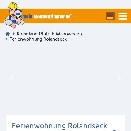
Rheinland-Pfalz
Wahnwegen
Ferienwohnung Rolandseck
Ferienwohnung Rolandseck