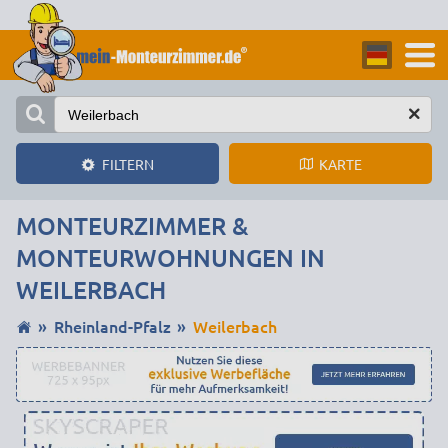
KARTE
FILTERN
MONTEURZIMMER &
MONTEURWOHNUNGEN IN
WEILERBACH
Rheinland-Pfalz
Weilerbach