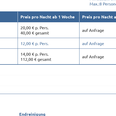
Max.:
8 Person
Preis pro Nacht ab 1 Woche
Preis pro Nacht 
20,00 € p. Pers.
auf Anfrage
40,00 € gesamt
12,00 € p. Pers.
auf Anfrage
14,00 € p. Pers.
auf Anfrage
112,00 € gesamt
Endreinigung