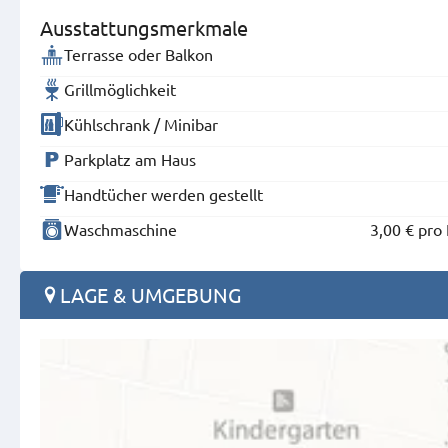
Ausstattungsmerkmale
Terrasse oder Balkon
Grillmöglichkeit
Kühlschrank / Minibar
Parkplatz am Haus
Handtücher werden gestellt
Waschmaschine
3,00 €
pro
LAGE & UMGEBUNG