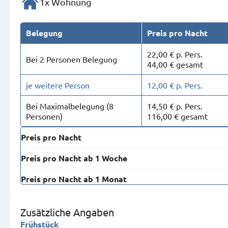
1x Wohnung
Belegung
Preis pro Nacht
22,00 € p. Pers.
Bei 2 Personen Belegung
44,00 € gesamt
je weitere Person
12,00 € p. Pers.
Bei Maximal­belegung (8
14,50 € p. Pers.
Personen)
116,00 € gesamt
Preis pro Nacht
Preis pro Nacht ab 1 Woche
Preis pro Nacht ab 1 Monat
Zusätzliche Angaben
Frühstück