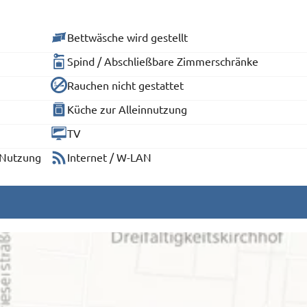
Bettwäsche wird gestellt
Spind / Abschließbare Zimmerschränke
Rauchen nicht gestattet
Küche zur Alleinnutzung
TV
 Nutzung
Internet / W-LAN