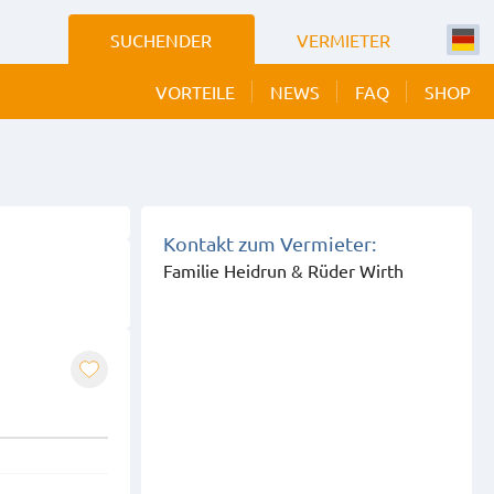
SUCHENDER
VERMIETER
VORTEILE
NEWS
FAQ
SHOP
 BILDER
EIGEN
Kontakt zum Vermieter:
Familie Heidrun & Rüder Wirth