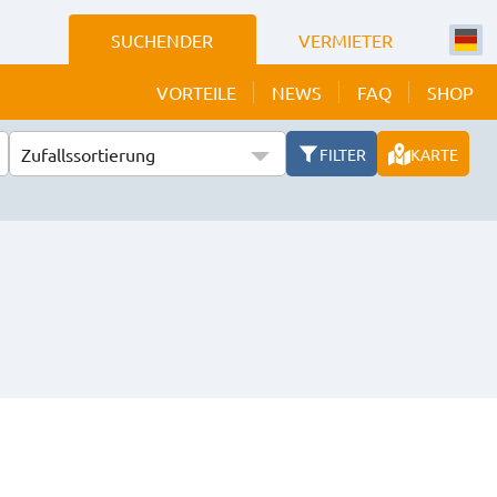
SUCHENDER
VERMIETER
VORTEILE
NEWS
FAQ
SHOP
Zufallssortierung
FILTER
KARTE