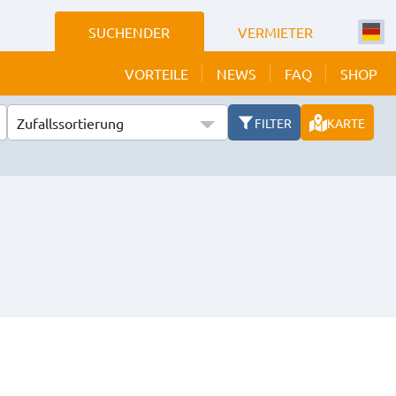
SUCHENDER
VERMIETER
VORTEILE
NEWS
FAQ
SHOP
Zufallssortierung
FILTER
KARTE