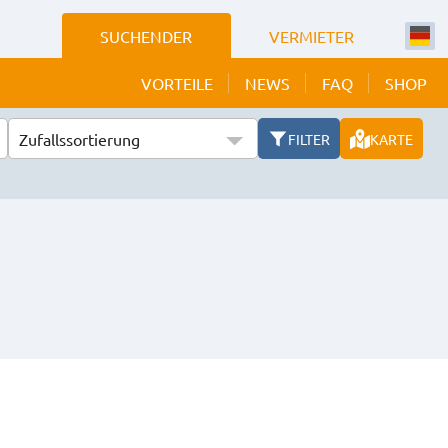
SUCHENDER
VERMIETER
VORTEILE
NEWS
FAQ
SHOP
Zufallssortierung
FILTER
KARTE