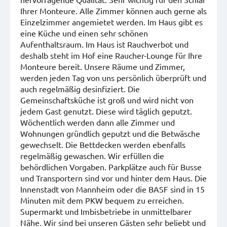
Ihrer Monteure. Alle Zimmer können auch gerne als
Einzelzimmer angemietet werden. Im Haus gibt es
eine Küche und einen sehr schönen
Aufenthaltsraum. Im Haus ist Rauchverbot und
deshalb steht im Hof eine Raucher-Lounge für Ihre
Monteure bereit. Unsere Räume und Zimmer,
werden jeden Tag von uns persönlich überprüft und
auch regelmäßig desinfiziert. Die
Gemeinschaftsküche ist groß und wird nicht von
jedem Gast genutzt. Diese wird täglich geputzt.
Wöchentlich werden dann alle Zimmer und
Wohnungen gründlich geputzt und die Betwäsche
gewechselt. Die Bettdecken werden ebenfalls
regelmäßig gewaschen. Wir erfüllen die
behördlichen Vorgaben. Parkplätze auch für Busse
und Transportern sind vor und hinter dem Haus. Die
Innenstadt von Mannheim oder die BASF sind in 15
Minuten mit dem PKW bequem zu erreichen.
Supermarkt und Imbisbetriebe in unmittelbarer
Nähe. Wir sind bei unseren Gästen sehr beliebt und