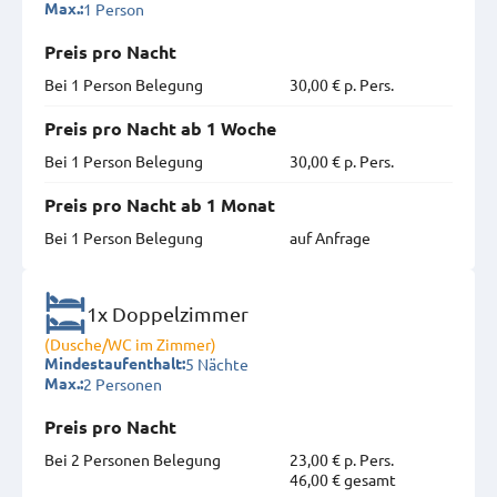
1 Person
Max.:
Preis pro Nacht
Bei 1 Person Belegung
30,00 € p. Pers.
Preis pro Nacht ab 1 Woche
Bei 1 Person Belegung
30,00 € p. Pers.
Preis pro Nacht ab 1 Monat
Bei 1 Person Belegung
auf Anfrage
1x Doppelzimmer
(Dusche/WC im Zimmer)
5 Nächte
Mindestaufenthalt:
2 Personen
Max.:
Preis pro Nacht
Bei 2 Personen Belegung
23,00 € p. Pers.
46,00 € gesamt