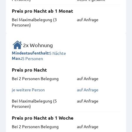
Preis pro Nacht ab 1 Monat
Bei Maximal­belegung (3
auf Anfrage
Personen)
2x Wohnung
5 Nächte
Mindestaufenthalt:
5 Personen
Max.:
Preis pro Nacht
Bei 2 Personen Belegung
auf Anfrage
je weitere Person
auf Anfrage
Bei Maximal­belegung (5
auf Anfrage
Personen)
Preis pro Nacht ab 1 Woche
Bei 2 Personen Belegung
auf Anfrage