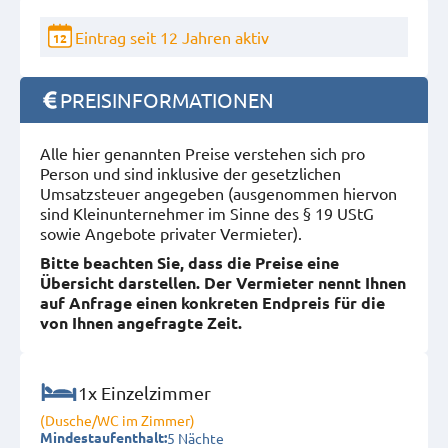
Eintrag seit 12 Jahren aktiv
12
PREISINFORMATIONEN
Alle hier genannten Preise verstehen sich pro
Person und sind inklusive der gesetzlichen
Umsatzsteuer angegeben (ausgenommen hiervon
sind Kleinunternehmer im Sinne des § 19 UStG
sowie Angebote privater Vermieter).
Bitte beachten Sie, dass die Preise eine
Übersicht darstellen. Der Vermieter nennt Ihnen
auf Anfrage einen konkreten Endpreis für die
von Ihnen angefragte Zeit.
1x Einzelzimmer
(Dusche/WC im Zimmer)
5 Nächte
Mindestaufenthalt: