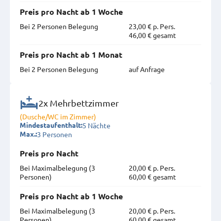
Preis pro Nacht ab 1 Woche
Bei 2 Personen Belegung
23,00 € p. Pers.
46,00 € gesamt
Preis pro Nacht ab 1 Monat
Bei 2 Personen Belegung
auf Anfrage
2x Mehrbettzimmer
(Dusche/WC im Zimmer)
5 Nächte
Mindestaufenthalt:
3 Personen
Max.:
Preis pro Nacht
Bei Maximal­belegung (3
20,00 € p. Pers.
Personen)
60,00 € gesamt
Preis pro Nacht ab 1 Woche
Bei Maximal­belegung (3
20,00 € p. Pers.
Personen)
60,00 € gesamt