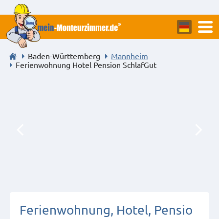
Baden-Württemberg
Mannheim
Ferienwohnung Hotel Pension SchlafGut
Ferienwohnung, Hotel, Pensio