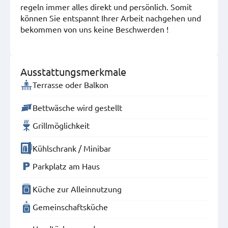
regeln immer alles direkt und persönlich. Somit
können Sie entspannt Ihrer Arbeit nachgehen und
bekommen von uns keine Beschwerden !
Ausstattungsmerkmale
Terrasse oder Balkon
Bettwäsche wird gestellt
Grillmöglichkeit
Kühlschrank / Minibar
Parkplatz am Haus
Küche zur Alleinnutzung
Gemeinschaftsküche