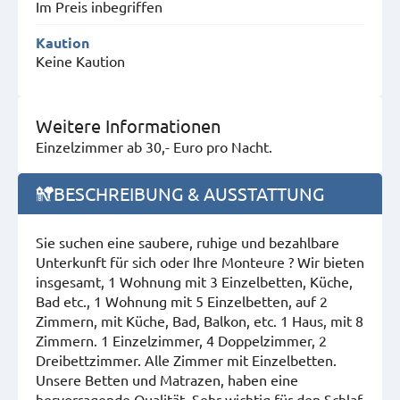
Im Preis inbegriffen
Kaution
Keine Kaution
Weitere Informationen
Einzelzimmer ab 30,- Euro pro Nacht.
BESCHREIBUNG & AUSSTATTUNG
Sie suchen eine saubere, ruhige und bezahlbare
Unterkunft für sich oder Ihre Monteure ? Wir bieten
insgesamt, 1 Wohnung mit 3 Einzelbetten, Küche,
Bad etc., 1 Wohnung mit 5 Einzelbetten, auf 2
Zimmern, mit Küche, Bad, Balkon, etc. 1 Haus, mit 8
Zimmern. 1 Einzelzimmer, 4 Doppelzimmer, 2
Dreibettzimmer. Alle Zimmer mit Einzelbetten.
Unsere Betten und Matrazen, haben eine
hervorragende Qualität. Sehr wichtig für den Schlaf