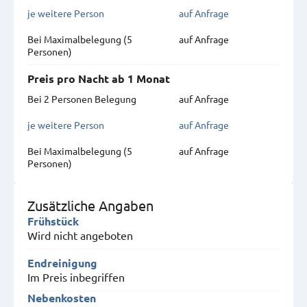
je weitere Person
auf Anfrage
Bei Maximal­belegung (5
auf Anfrage
Personen)
Preis pro Nacht ab 1 Monat
Bei 2 Personen Belegung
auf Anfrage
je weitere Person
auf Anfrage
Bei Maximal­belegung (5
auf Anfrage
Personen)
Zusätzliche Angaben
Frühstück
Wird nicht angeboten
Endreinigung
Im Preis inbegriffen
Nebenkosten