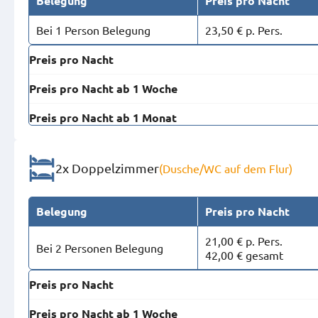
Belegung
Preis pro Nacht
Bei 1 Person Belegung
23,50 € p. Pers.
Preis pro Nacht
Preis pro Nacht ab 1 Woche
Preis pro Nacht ab 1 Monat
2x Doppelzimmer
(Dusche/WC auf dem Flur)
Belegung
Preis pro Nacht
21,00 € p. Pers.
Bei 2 Personen Belegung
42,00 € gesamt
Preis pro Nacht
Preis pro Nacht ab 1 Woche