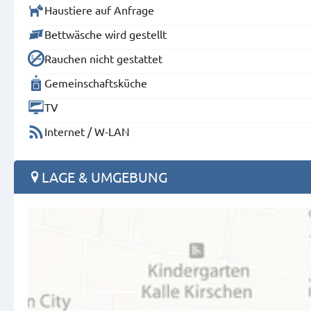
Haustiere auf Anfrage
Bettwäsche wird gestellt
Rauchen nicht gestattet
Gemeinschaftsküche
TV
Internet / W-LAN
LAGE & UMGEBUNG