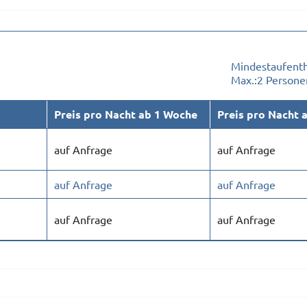
Mindestaufenth
Max.:
2 Persone
Preis pro Nacht ab 1 Woche
Preis pro Nacht 
auf Anfrage
auf Anfrage
auf Anfrage
auf Anfrage
auf Anfrage
auf Anfrage