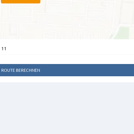
 11
ROUTE BERECHNEN