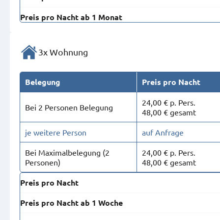
Preis pro Nacht ab 1 Monat
3x Wohnung
Belegung
Preis pro Nacht
24,00 € p. Pers.
Bei 2 Personen Belegung
48,00 € gesamt
je weitere Person
auf Anfrage
Bei Maximal­belegung (2
24,00 € p. Pers.
Personen)
48,00 € gesamt
Preis pro Nacht
Preis pro Nacht ab 1 Woche