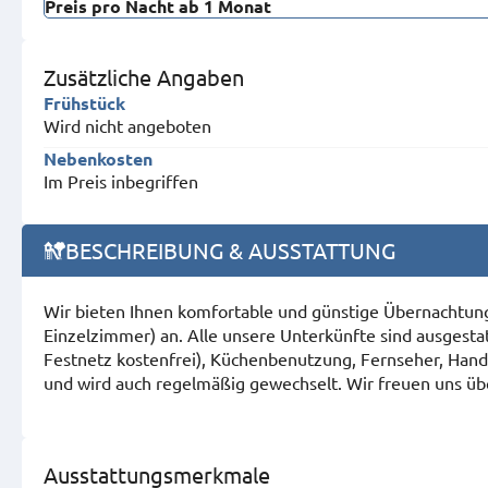
Preis pro Nacht ab 1 Monat
Zusätzliche Angaben
Frühstück
Wird nicht angeboten
Nebenkosten
Im Preis inbegriffen
BESCHREIBUNG & AUSSTATTUNG
Wir bieten Ihnen komfortable und günstige Übernachtun
Einzelzimmer) an. Alle unsere Unterkünfte sind ausgest
Festnetz kostenfrei), Küchenbenutzung, Fernseher, Handt
und wird auch regelmäßig gewechselt. Wir freuen uns über 
Ausstattungsmerkmale