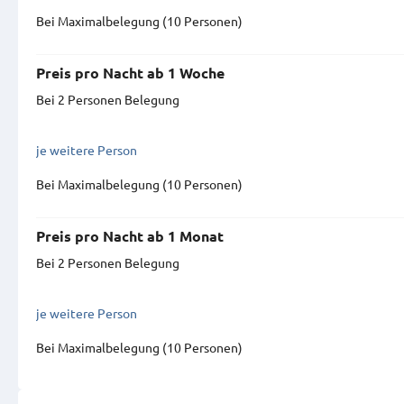
Bei Maximal­belegung (10 Personen)
Preis pro Nacht ab 1 Woche
Bei 2 Personen Belegung
je weitere Person
Bei Maximal­belegung (10 Personen)
Preis pro Nacht ab 1 Monat
Bei 2 Personen Belegung
je weitere Person
Bei Maximal­belegung (10 Personen)