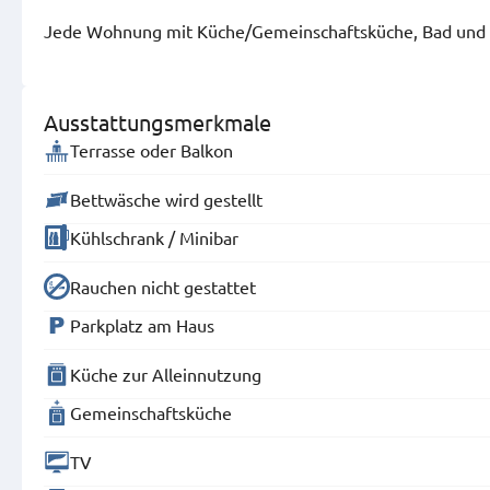
Jede Wohnung mit Küche/Gemeinschaftsküche, Bad und 
Ausstattungsmerkmale
Terrasse oder Balkon
Bettwäsche wird gestellt
Kühlschrank / Minibar
Rauchen nicht gestattet
Parkplatz am Haus
Küche zur Alleinnutzung
Gemeinschaftsküche
TV