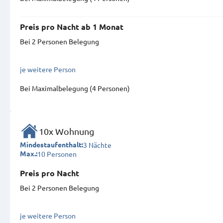
Preis pro Nacht ab 1 Monat
Bei 2 Personen Belegung
je weitere Person
Bei Maximal­belegung (4 Personen)
10x Wohnung
3 Nächte
Mindestaufenthalt:
10 Personen
Max.:
Preis pro Nacht
Bei 2 Personen Belegung
je weitere Person