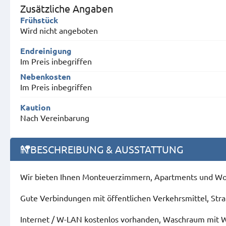
Zusätzliche Angaben
Frühstück
Wird nicht angeboten
Endreinigung
Im Preis inbegriffen
Nebenkosten
Im Preis inbegriffen
Kaution
Nach Vereinbarung
BESCHREIBUNG & AUSSTATTUNG
Wir bieten Ihnen Monteuerzimmern, Apartments und Wohnu
Gute Verbindungen mit öffentlichen Verkehrsmittel, Straß
Internet / W-LAN kostenlos vorhanden, Waschraum mit 