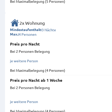
Bei Maximal­belegung (5 Personen)
2x Wohnung
3 Nächte
Mindestaufenthalt:
4 Personen
Max.:
Preis pro Nacht
Bei 2 Personen Belegung
je weitere Person
Bei Maximal­belegung (4 Personen)
Preis pro Nacht ab 1 Woche
Bei 2 Personen Belegung
je weitere Person
Bei Maximal­belegung (4 Personen)