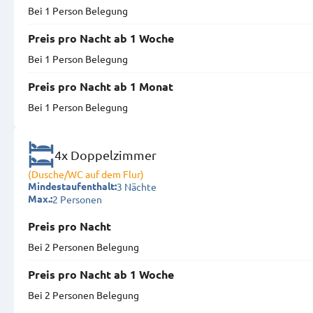
Bei 1 Person Belegung
Preis pro Nacht ab 1 Woche
Bei 1 Person Belegung
Preis pro Nacht ab 1 Monat
Bei 1 Person Belegung
4x Doppelzimmer
(Dusche/WC auf dem Flur)
3 Nächte
Mindestaufenthalt:
2 Personen
Max.:
Preis pro Nacht
Bei 2 Personen Belegung
Preis pro Nacht ab 1 Woche
Bei 2 Personen Belegung