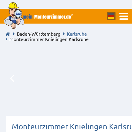
Baden-Württemberg
Karlsruhe
Monteurzimmer Knielingen Karlsruhe
Monteurzimmer Knielingen Karlsr