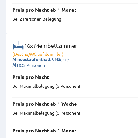
Preis pro Nacht ab 1 Monat
Bei 2 Personen Belegung
16x Mehrbettzimmer
(Dusche/WC auf dem Flur)
3 Nächte
Mindestaufenthalt:
5 Personen
Max.:
Preis pro Nacht
Bei Maximal­belegung (5 Personen)
Preis pro Nacht ab 1 Woche
Bei Maximal­belegung (5 Personen)
Preis pro Nacht ab 1 Monat