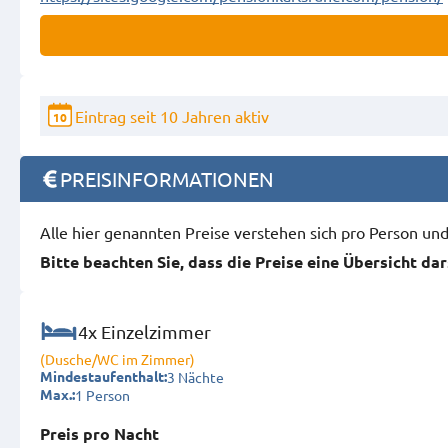
Eintrag seit 10 Jahren aktiv
10
PREISINFORMATIONEN
Alle hier genannten Preise verstehen sich pro Person u
Bitte beachten Sie, dass die Preise eine Übersicht da
4x Einzelzimmer
(Dusche/WC im Zimmer)
3 Nächte
Mindestaufenthalt:
1 Person
Max.:
Preis pro Nacht