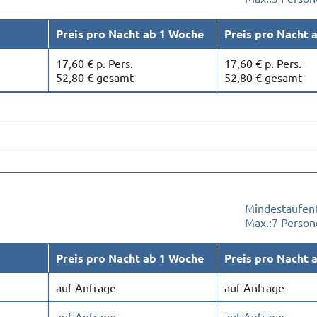
Preis pro Nacht ab 1 Woche
Preis pro Nacht 
17,60 € p. Pers.
17,60 € p. Pers.
52,80 € gesamt
52,80 € gesamt
Mindestaufent
Max.:
7 Person
Preis pro Nacht ab 1 Woche
Preis pro Nacht 
auf Anfrage
auf Anfrage
auf Anfrage
auf Anfrage