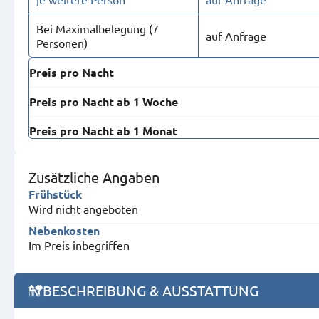
Bei Maximal­belegung (7
auf Anfrage
Personen)
Preis pro Nacht
Preis pro Nacht ab 1 Woche
Preis pro Nacht ab 1 Monat
Zusätzliche Angaben
Frühstück
Wird nicht angeboten
Nebenkosten
Im Preis inbegriffen
BESCHREIBUNG & AUSSTATTUNG