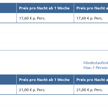
Preis pro Nacht ab 1 Woche
Preis pro Nacht 
17,60 € p. Pers.
17,60 € p. Pers.
Mindestaufent
Max.:
1 Person
Preis pro Nacht ab 1 Woche
Preis pro Nacht 
21,00 € p. Pers.
21,00 € p. Pers.