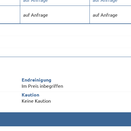
auf Anfrage
auf Anfrage
Endreinigung
Im Preis inbegriffen
Kaution
Keine Kaution