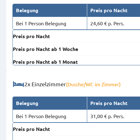
Belegung
Preis pro Nacht
Bei 1 Person Belegung
24,60 € p. Pers.
Preis pro Nacht
Preis pro Nacht ab 1 Woche
Preis pro Nacht ab 1 Monat
2x Einzelzimmer
(Dusche/WC im Zimmer)
Belegung
Preis pro Nacht
Bei 1 Person Belegung
31,00 € p. Pers.
Preis pro Nacht