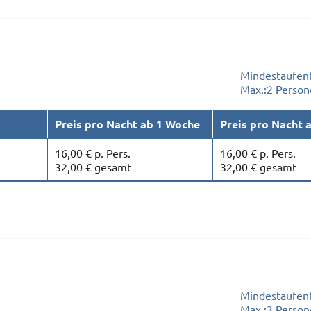
Mindestaufent
Max.:
2 Person
Preis pro Nacht ab 1 Woche
Preis pro Nacht 
16,00 € p. Pers.
16,00 € p. Pers.
32,00 € gesamt
32,00 € gesamt
Mindestaufent
Max.:
3 Person