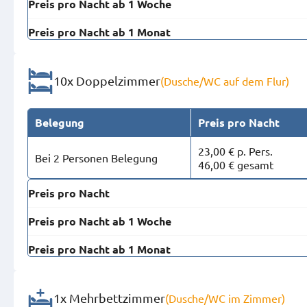
Preis pro Nacht ab 1 Woche
Preis pro Nacht ab 1 Monat
10x Doppelzimmer
(Dusche/WC auf dem Flur)
Belegung
Preis pro Nacht
23,00 € p. Pers.
Bei 2 Personen Belegung
46,00 € gesamt
Preis pro Nacht
Preis pro Nacht ab 1 Woche
Preis pro Nacht ab 1 Monat
1x Mehrbettzimmer
(Dusche/WC im Zimmer)