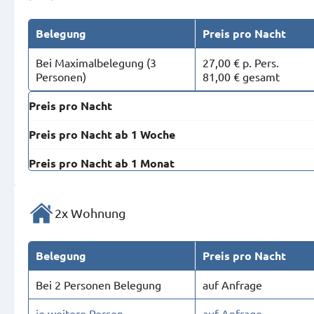
Belegung
Preis pro Nacht
Bei Maximal­belegung (3
27,00 € p. Pers.
Personen)
81,00 € gesamt
Preis pro Nacht
Preis pro Nacht ab 1 Woche
Preis pro Nacht ab 1 Monat
2x Wohnung
Belegung
Preis pro Nacht
Bei 2 Personen Belegung
auf Anfrage
je weitere Person
auf Anfrage