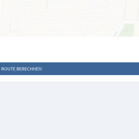
ROUTE BERECHNEN