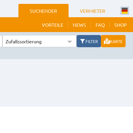
SUCHENDER
VERMIETER
VORTEILE
NEWS
FAQ
SHOP
Zufallssortierung
FILTER
KARTE