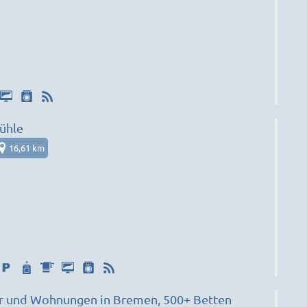
ühle
16,61 km
r und Wohnungen in Bremen, 500+ Betten