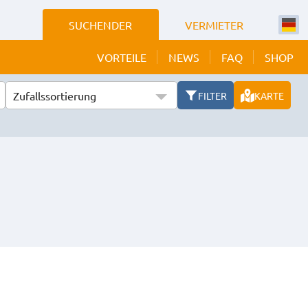
SUCHENDER
VERMIETER
VORTEILE
NEWS
FAQ
SHOP
Zufallssortierung
FILTER
KARTE