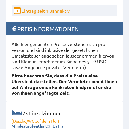
Eintrag seit 1 Jahr aktiv
1
PREISINFORMATIONEN
Alle hier genannten Preise verstehen sich pro
Person und sind inklusive der gesetzlichen
Umsatzsteuer angegeben (ausgenommen hiervon
sind Kleinunternehmer im Sinne des § 19 UStG
sowie Angebote privater Vermieter).
Bitte beachten Sie, dass die Preise eine
Übersicht darstellen. Der Vermieter nennt Ihnen
auf Anfrage einen konkreten Endpreis für die
von Ihnen angefragte Zeit.
2x Einzelzimmer
(Dusche/WC auf dem Flur)
3 Nächte
Mindestaufenthalt: