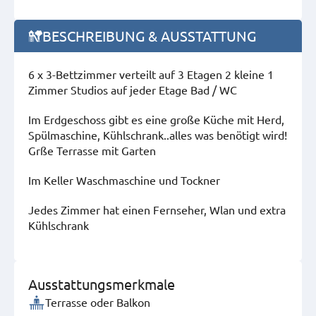
BESCHREIBUNG & AUSSTATTUNG
6 x 3-Bettzimmer verteilt auf 3 Etagen 2 kleine 1
Zimmer Studios auf jeder Etage Bad / WC
Im Erdgeschoss gibt es eine große Küche mit Herd,
Spülmaschine, Kühlschrank..alles was benötigt wird!
Grße Terrasse mit Garten
Im Keller Waschmaschine und Tockner
Jedes Zimmer hat einen Fernseher, Wlan und extra
Kühlschrank
Ausstattungsmerkmale
Terrasse oder Balkon