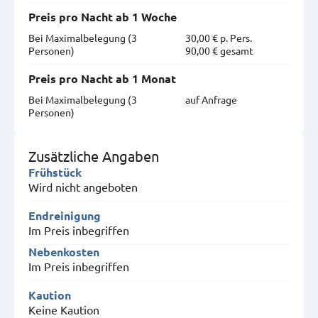
Preis pro Nacht ab 1 Woche
Bei Maximal­belegung (3
30,00 € p. Pers.
Personen)
90,00 € gesamt
Preis pro Nacht ab 1 Monat
Bei Maximal­belegung (3
auf Anfrage
Personen)
Zusätzliche Angaben
Frühstück
Wird nicht angeboten
Endreinigung
Im Preis inbegriffen
Nebenkosten
Im Preis inbegriffen
Kaution
Keine Kaution