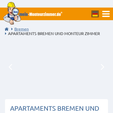
Bremen
APARTAMENTS BREMEN UND MONTEUR ZIMMER
APARTAMENTS BREMEN UND