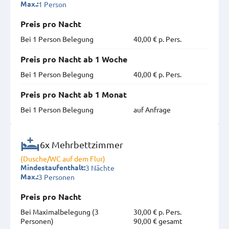
1 Person
Max.:
Preis pro Nacht
Bei 1 Person Belegung
40,00 € p. Pers.
Preis pro Nacht ab 1 Woche
Bei 1 Person Belegung
40,00 € p. Pers.
Preis pro Nacht ab 1 Monat
Bei 1 Person Belegung
auf Anfrage
6x Mehrbettzimmer
(Dusche/WC auf dem Flur)
3 Nächte
Mindestaufenthalt:
3 Personen
Max.:
Preis pro Nacht
Bei Maximal­belegung (3
30,00 € p. Pers.
Personen)
90,00 € gesamt