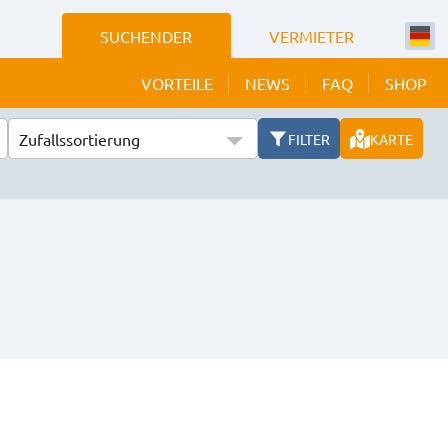
SUCHENDER
VERMIETER
VORTEILE
NEWS
FAQ
SHOP
Zufallssortierung
FILTER
KARTE