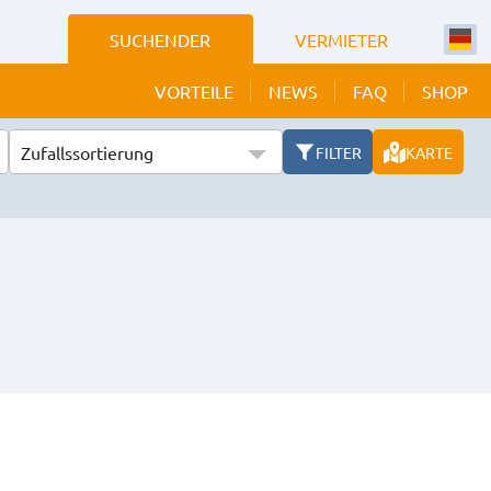
SUCHENDER
VERMIETER
VORTEILE
NEWS
FAQ
SHOP
Zufallssortierung
FILTER
KARTE