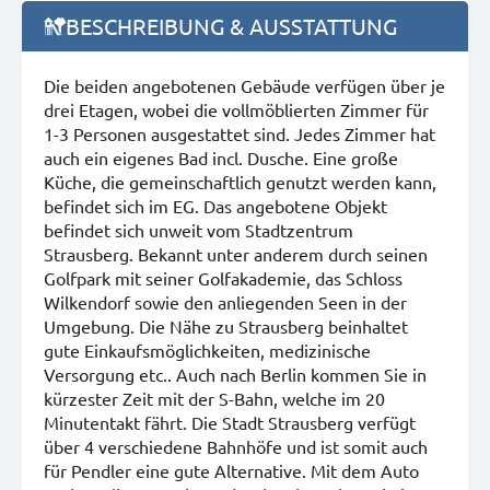
BESCHREIBUNG & AUSSTATTUNG
Die beiden angebotenen Gebäude verfügen über je
drei Etagen, wobei die vollmöblierten Zimmer für
1-3 Personen ausgestattet sind. Jedes Zimmer hat
auch ein eigenes Bad incl. Dusche. Eine große
Küche, die gemeinschaftlich genutzt werden kann,
befindet sich im EG. Das angebotene Objekt
befindet sich unweit vom Stadtzentrum
Strausberg. Bekannt unter anderem durch seinen
Golfpark mit seiner Golfakademie, das Schloss
Wilkendorf sowie den anliegenden Seen in der
Umgebung. Die Nähe zu Strausberg beinhaltet
gute Einkaufsmöglichkeiten, medizinische
Versorgung etc.. Auch nach Berlin kommen Sie in
kürzester Zeit mit der S-Bahn, welche im 20
Minutentakt fährt. Die Stadt Strausberg verfügt
über 4 verschiedene Bahnhöfe und ist somit auch
für Pendler eine gute Alternative. Mit dem Auto