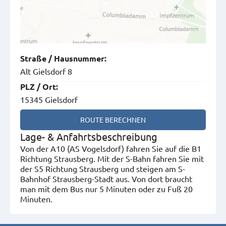
Straße
/
Hausnummer
:
Alt Gielsdorf 8
PLZ
/
Ort
:
15345 Gielsdorf
ROUTE BERECHNEN
Lage- & Anfahrtsbeschreibung
Von der A10 (AS Vogelsdorf) fahren Sie auf die B1
Richtung Strausberg. Mit der S-Bahn fahren Sie mit
der S5 Richtung Strausberg und steigen am S-
Bahnhof Strausberg-Stadt aus. Von dort braucht
man mit dem Bus nur 5 Minuten oder zu Fuß 20
Minuten.