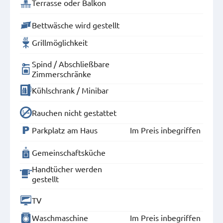
Terrasse oder Balkon
Bettwäsche wird gestellt
Grillmöglichkeit
Spind / Abschließbare
Zimmerschränke
Kühlschrank / Minibar
Rauchen nicht gestattet
Parkplatz am Haus
Im Preis inbegriffen
Gemeinschaftsküche
Handtücher werden
gestellt
TV
Waschmaschine
Im Preis inbegriffen