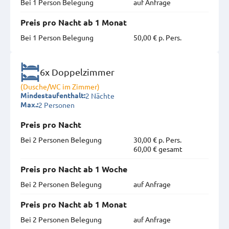
Bei 1 Person Belegung
auf Anfrage
Preis pro Nacht ab 1 Monat
Bei 1 Person Belegung
50,00 € p. Pers.
6x Doppelzimmer
(Dusche/WC im Zimmer)
2 Nächte
Mindestaufenthalt:
2 Personen
Max.:
Preis pro Nacht
Bei 2 Personen Belegung
30,00 € p. Pers.
60,00 € gesamt
Preis pro Nacht ab 1 Woche
Bei 2 Personen Belegung
auf Anfrage
Preis pro Nacht ab 1 Monat
Bei 2 Personen Belegung
auf Anfrage