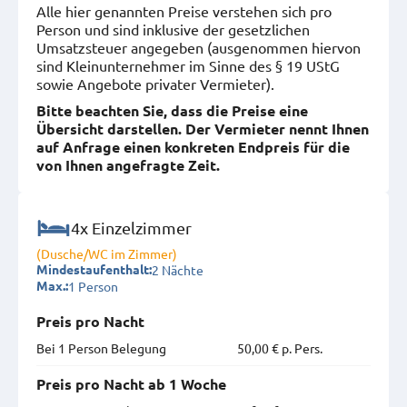
Alle hier genannten Preise verstehen sich pro
Person und sind inklusive der gesetzlichen
Umsatzsteuer angegeben (ausgenommen hiervon
sind Kleinunternehmer im Sinne des § 19 UStG
sowie Angebote privater Vermieter).
Bitte beachten Sie, dass die Preise eine
Übersicht darstellen. Der Vermieter nennt Ihnen
auf Anfrage einen konkreten Endpreis für die
von Ihnen angefragte Zeit.
4x Einzelzimmer
(Dusche/WC im Zimmer)
2 Nächte
Mindestaufenthalt:
1 Person
Max.:
Preis pro Nacht
Bei 1 Person Belegung
50,00 € p. Pers.
Preis pro Nacht ab 1 Woche