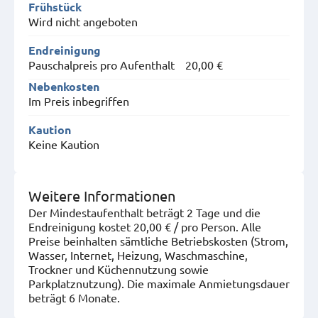
Frühstück
Wird nicht angeboten
Endreinigung
Pauschalpreis pro Aufenthalt
20,00 €
Nebenkosten
Im Preis inbegriffen
Kaution
Keine Kaution
Weitere Informationen
Der Mindestaufenthalt beträgt 2 Tage und die
Endreinigung kostet 20,00 € / pro Person. Alle
Preise beinhalten sämtliche Betriebskosten (Strom,
Wasser, Internet, Heizung, Waschmaschine,
Trockner und Küchennutzung sowie
Parkplatznutzung). Die maximale Anmietungsdauer
beträgt 6 Monate.