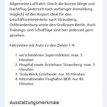
Allgemeine Luftfahrt. Durch die kurzen Wege und
Nachtflug (jederzeit nach vorheriger Anmeldung
möglich) ist der Airport ideal für den
Geschäftsreiseverkehr nach Strausberg,
Ostbrandenburg sowie den Großraum Berlin. Auch
Trainings- und Schulflüge sind hier jederzeit gern
gesehen.
Fahrzeiten mit Auto zu den Zielen 1-4:
verschiedenen Supermärkten: max. 5
Minuten
Hospital sowie Ärztehaus Strausberg: max. 5
Minuten
Tesla Werk Grünheide: nur 30 Minuten
Internationaler Flughafen BER: nur 40
Minuten
Ausstattungsmerkmale