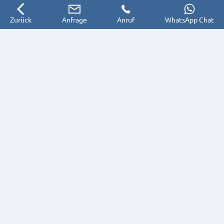
Zurück
Anfrage
Anruf
WhatsApp Chat