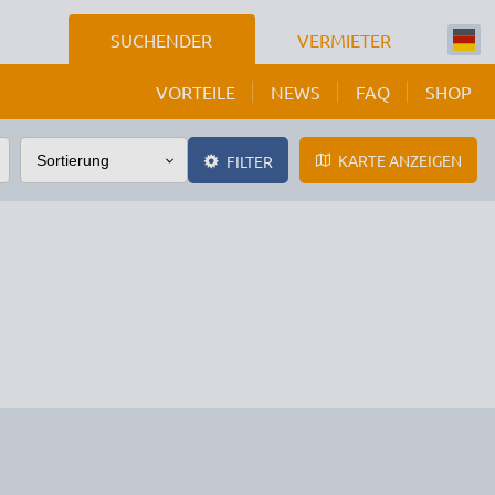
SUCHENDER
VERMIETER
VORTEILE
NEWS
FAQ
SHOP
KARTE ANZEIGEN
FILTER