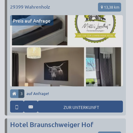
29399
Wahrenholz
13,38 km
Preis auf Anfrage
3
auf Anfrage!
ZUR UNTERKUNFT
Hotel Braunschweiger Hof