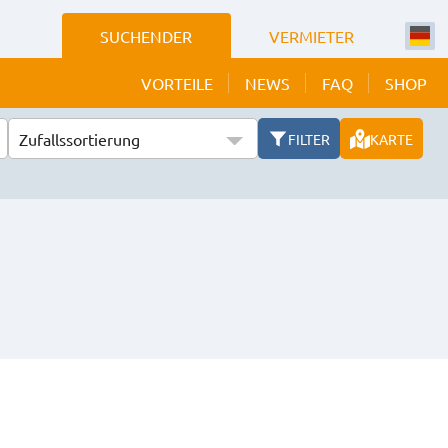
SUCHENDER
VERMIETER
VORTEILE
NEWS
FAQ
SHOP
Zufallssortierung
FILTER
KARTE