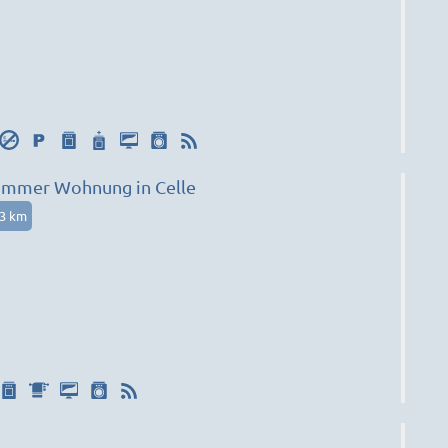
immer Wohnung in Celle
13 km