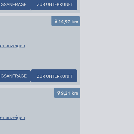
ZUR UNTERKUNFT
NGSANFRAGE
14,97 km
er anzeigen
ZUR UNTERKUNFT
NGSANFRAGE
9,21 km
er anzeigen