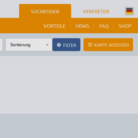
SUCHENDER
VERMIETER
VORTEILE
NEWS
FAQ
SHOP
KARTE ANZEIGEN
FILTER