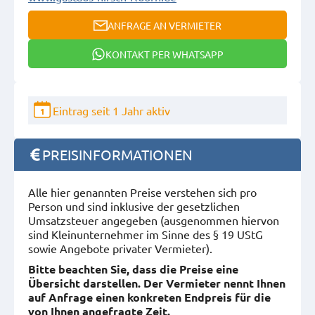
ANFRAGE AN VERMIETER
KONTAKT PER WHATSAPP
Eintrag seit 1 Jahr aktiv
1
PREISINFORMATIONEN
Alle hier genannten Preise verstehen sich pro
Person und sind inklusive der gesetzlichen
Umsatzsteuer angegeben (ausgenommen hiervon
sind Kleinunternehmer im Sinne des § 19 UStG
sowie Angebote privater Vermieter).
Bitte beachten Sie, dass die Preise eine
Übersicht darstellen. Der Vermieter nennt Ihnen
auf Anfrage einen konkreten Endpreis für die
von Ihnen angefragte Zeit.