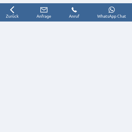
Zurück
Anfrage
Anruf
WhatsApp Chat