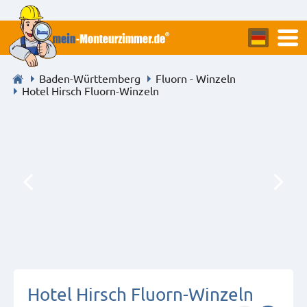
Baden-Württemberg
Fluorn - Winzeln
Hotel Hirsch Fluorn-Winzeln
Hotel Hirsch Fluorn-Winzeln