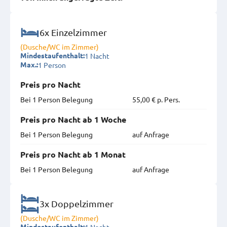
6x Einzelzimmer
(Dusche/WC im Zimmer)
1 Nacht
Mindestaufenthalt:
1 Person
Max.:
Preis pro Nacht
Bei 1 Person Belegung
55,00 € p. Pers.
Preis pro Nacht ab 1 Woche
Bei 1 Person Belegung
auf Anfrage
Preis pro Nacht ab 1 Monat
Bei 1 Person Belegung
auf Anfrage
3x Doppelzimmer
(Dusche/WC im Zimmer)
1 Nacht
Mindestaufenthalt: