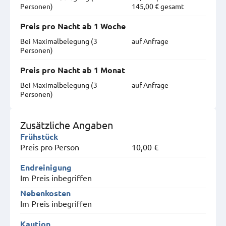
Personen)
145,00 € gesamt
Preis pro Nacht ab 1 Woche
Bei Maximal­belegung (3
auf Anfrage
Personen)
Preis pro Nacht ab 1 Monat
Bei Maximal­belegung (3
auf Anfrage
Personen)
Zusätzliche Angaben
Frühstück
Preis pro Person
10,00 €
Endreinigung
Im Preis inbegriffen
Nebenkosten
Im Preis inbegriffen
Kaution