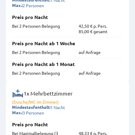
2 Personen
Max.:
Preis pro Nacht
Bei 2 Personen Belegung
42,50 € p. Pers.
85,00 € gesamt
Preis pro Nacht ab 1 Woche
Bei 2 Personen Belegung
auf Anfrage
Preis pro Nacht ab 1 Monat
Bei 2 Personen Belegung
auf Anfrage
1x Mehrbettzimmer
(Dusche/WC im Zimmer)
1 Nacht
Mindestaufenthalt:
3 Personen
Max.:
Preis pro Nacht
Bei Maximal­belegung (3
48,33 € p. Pers.