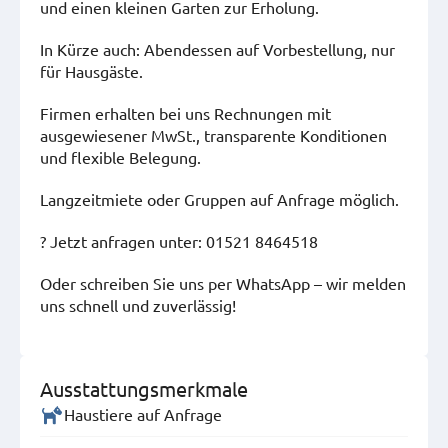
und einen kleinen Garten zur Erholung.
In Kürze auch: Abendessen auf Vorbestellung, nur
für Hausgäste.
Firmen erhalten bei uns Rechnungen mit
ausgewiesener MwSt., transparente Konditionen
und flexible Belegung.
Langzeitmiete oder Gruppen auf Anfrage möglich.
? Jetzt anfragen unter: 01521 8464518
Oder schreiben Sie uns per WhatsApp – wir melden
uns schnell und zuverlässig!
Ausstattungsmerkmale
Haustiere auf Anfrage