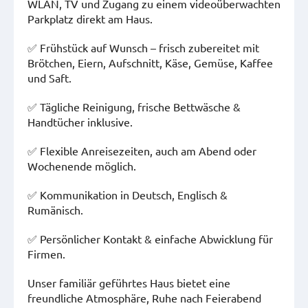
WLAN, TV und Zugang zu einem videoüberwachten
Parkplatz direkt am Haus.
✅ Frühstück auf Wunsch – frisch zubereitet mit
Brötchen, Eiern, Aufschnitt, Käse, Gemüse, Kaffee
und Saft.
✅ Tägliche Reinigung, frische Bettwäsche &
Handtücher inklusive.
✅ Flexible Anreisezeiten, auch am Abend oder
Wochenende möglich.
✅ Kommunikation in Deutsch, Englisch &
Rumänisch.
✅ Persönlicher Kontakt & einfache Abwicklung für
Firmen.
Unser familiär geführtes Haus bietet eine
freundliche Atmosphäre, Ruhe nach Feierabend