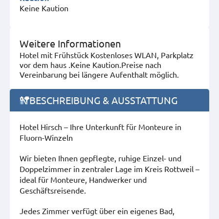
Keine Kaution
Weitere Informationen
Hotel mit Frühstück Kostenloses WLAN, Parkplatz
vor dem haus .Keine Kaution.Preise nach
Vereinbarung bei längere Aufenthalt möglich.
BESCHREIBUNG & AUSSTATTUNG
Hotel Hirsch – Ihre Unterkunft für Monteure in
Fluorn-Winzeln
Wir bieten Ihnen gepflegte, ruhige Einzel- und
Doppelzimmer in zentraler Lage im Kreis Rottweil –
ideal für Monteure, Handwerker und
Geschäftsreisende.
Jedes Zimmer verfügt über ein eigenes Bad,