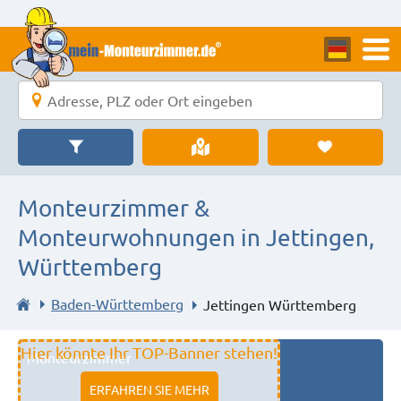
Monteurzimmer &
Monteurwohnungen in Jettingen,
Württemberg
Baden-Württemberg
Jettingen Württemberg
Hier könnte Ihr TOP-Banner stehen!
Monteurzimmer
11333 fulda
ERFAHREN SIE MEHR