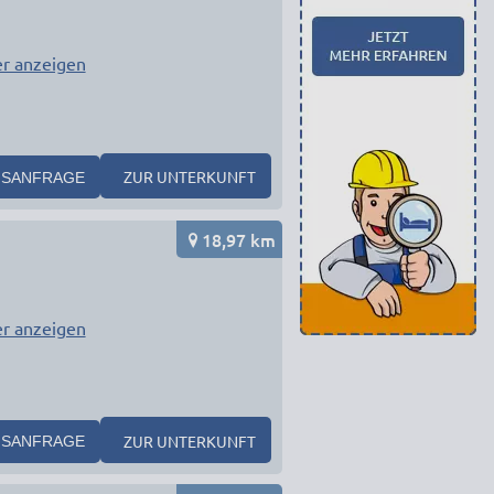
r anzeigen
ZUR UNTERKUNFT
SANFRAGE
18,97 km
r anzeigen
ZUR UNTERKUNFT
SANFRAGE