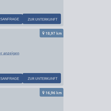
ZUR UNTERKUNFT
SANFRAGE
18,97 km
r anzeigen
ZUR UNTERKUNFT
SANFRAGE
16,96 km