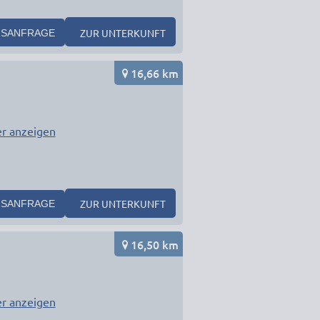
ZUR UNTERKUNFT
SANFRAGE
16,66 km
r anzeigen
ZUR UNTERKUNFT
SANFRAGE
16,50 km
r anzeigen