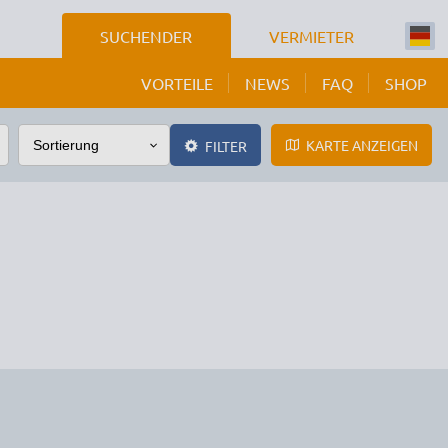
SUCHENDER
VERMIETER
VORTEILE
NEWS
FAQ
SHOP
KARTE ANZEIGEN
FILTER