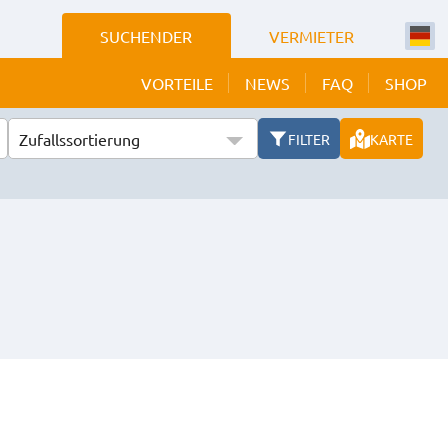
SUCHENDER
VERMIETER
VORTEILE
NEWS
FAQ
SHOP
Zufallssortierung
FILTER
KARTE