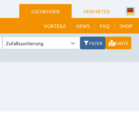
SUCHENDER
VERMIETER
VORTEILE
NEWS
FAQ
SHOP
Zufallssortierung
FILTER
KARTE