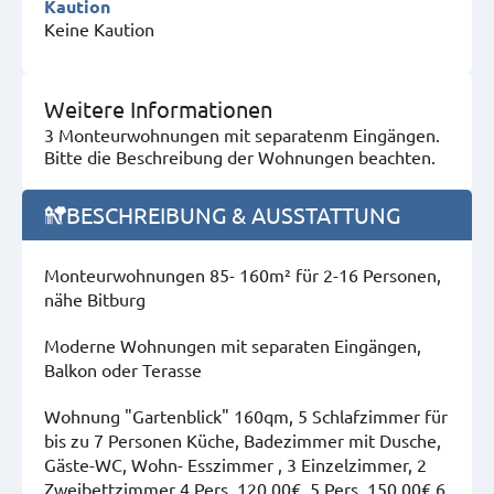
Kaution
Keine Kaution
Weitere Informationen
3 Monteurwohnungen mit separatenm Eingängen.
Bitte die Beschreibung der Wohnungen beachten.
BESCHREIBUNG & AUSSTATTUNG
Monteurwohnungen 85- 160m² für 2-16 Personen,
nähe Bitburg
Moderne Wohnungen mit separaten Eingängen,
Balkon oder Terasse
Wohnung "Gartenblick" 160qm, 5 Schlafzimmer für
bis zu 7 Personen Küche, Badezimmer mit Dusche,
Gäste-WC, Wohn- Esszimmer , 3 Einzelzimmer, 2
Zweibettzimmer 4 Pers. 120,00€, 5 Pers. 150,00€ 6