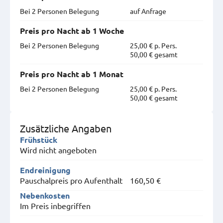
Bei 2 Personen Belegung
auf Anfrage
Preis pro Nacht ab 1 Woche
Bei 2 Personen Belegung
25,00 € p. Pers.
50,00 € gesamt
Preis pro Nacht ab 1 Monat
Bei 2 Personen Belegung
25,00 € p. Pers.
50,00 € gesamt
Zusätzliche Angaben
Frühstück
Wird nicht angeboten
Endreinigung
Pauschalpreis pro Aufenthalt
160,50 €
Nebenkosten
Im Preis inbegriffen