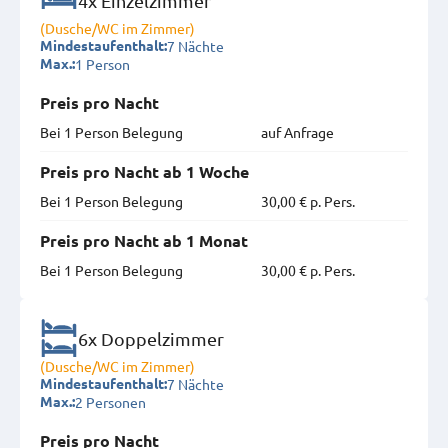
4x Einzelzimmer
(Dusche/WC im Zimmer)
7 Nächte
Mindestaufenthalt:
1 Person
Max.:
Preis pro Nacht
Bei 1 Person Belegung
auf Anfrage
Preis pro Nacht ab 1 Woche
Bei 1 Person Belegung
30,00 € p. Pers.
Preis pro Nacht ab 1 Monat
Bei 1 Person Belegung
30,00 € p. Pers.
6x Doppelzimmer
(Dusche/WC im Zimmer)
7 Nächte
Mindestaufenthalt:
2 Personen
Max.:
Preis pro Nacht