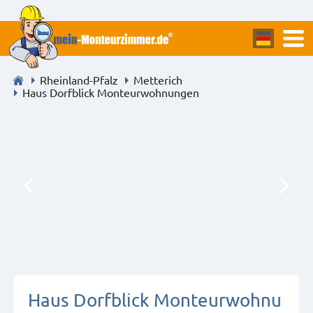
Rheinland-Pfalz
Metterich
Haus Dorfblick Monteurwohnungen
Haus Dorfblick Monteurwohnu