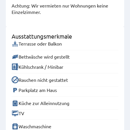
Achtung: Wir vermieten nur Wohnungen keine
Einzelzimmer.
Ausstattungsmerkmale
Terrasse oder Balkon
Bettwäsche wird gestellt
Kühlschrank / Minibar
Rauchen nicht gestattet
Parkplatz am Haus
Küche zur Alleinnutzung
TV
Waschmaschine