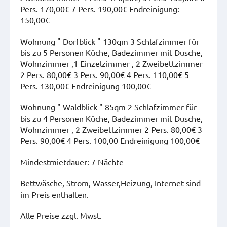
Pers. 170,00€ 7 Pers. 190,00€ Endreinigung:
150,00€
Wohnung " Dorfblick " 130qm 3 Schlafzimmer für
bis zu 5 Personen Küche, Badezimmer mit Dusche,
Wohnzimmer ,1 Einzelzimmer , 2 Zweibettzimmer
2 Pers. 80,00€ 3 Pers. 90,00€ 4 Pers. 110,00€ 5
Pers. 130,00€ Endreinigung 100,00€
Wohnung " Waldblick " 85qm 2 Schlafzimmer für
bis zu 4 Personen Küche, Badezimmer mit Dusche,
Wohnzimmer , 2 Zweibettzimmer 2 Pers. 80,00€ 3
Pers. 90,00€ 4 Pers. 100,00 Endreinigung 100,00€
Mindestmietdauer: 7 Nächte
Bettwäsche, Strom, Wasser,Heizung, Internet sind
im Preis enthalten.
Alle Preise zzgl. Mwst.