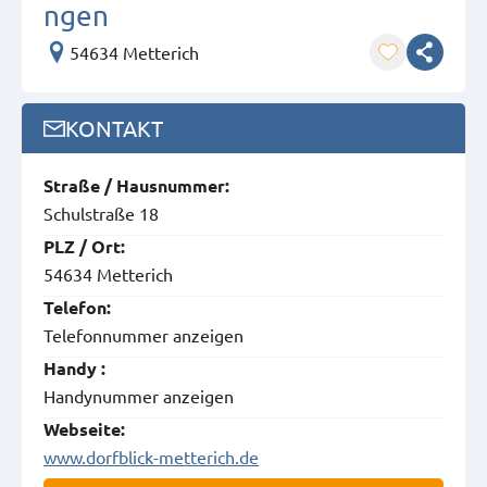
ngen
54634 Metterich
KONTAKT
Straße / Hausnummer:
Schulstraße 18
PLZ / Ort:
54634 Metterich
Telefon:
Telefonnummer anzeigen
Handy :
Handynummer anzeigen
Webseite:
www.dorfblick-metterich.de