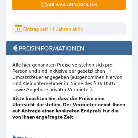
ANFRAGE AN VERMIETER
Eintrag seit 11 Jahren aktiv
11
PREISINFORMATIONEN
Alle hier genannten Preise verstehen sich pro
Person und sind inklusive der gesetzlichen
Umsatzsteuer angegeben (ausgenommen hiervon
sind Kleinunternehmer im Sinne des § 19 UStG
sowie Angebote privater Vermieter).
Bitte beachten Sie, dass die Preise eine
Übersicht darstellen. Der Vermieter nennt Ihnen
auf Anfrage einen konkreten Endpreis für die
von Ihnen angefragte Zeit.