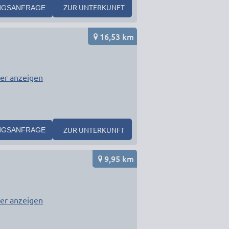
ZUR UNTERKUNFT
NGSANFRAGE
16,53 km
er anzeigen
ZUR UNTERKUNFT
NGSANFRAGE
9,95 km
er anzeigen