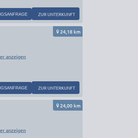
ZUR UNTERKUNFT
NGSANFRAGE
24,18 km
er anzeigen
ZUR UNTERKUNFT
NGSANFRAGE
24,00 km
er anzeigen