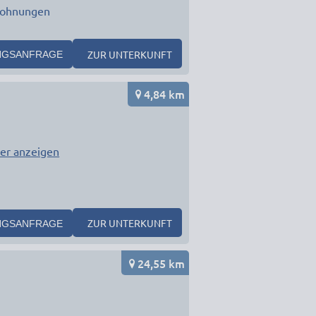
ohnungen
ZUR UNTERKUNFT
NGSANFRAGE
4,84 km
er anzeigen
ZUR UNTERKUNFT
NGSANFRAGE
24,55 km