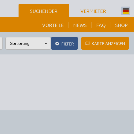
SUCHENDER
VERMIETER
VORTEILE
NEWS
FAQ
SHOP
KARTE ANZEIGEN
FILTER