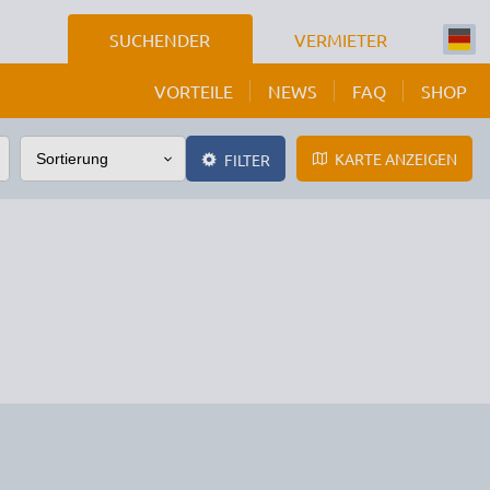
SUCHENDER
VERMIETER
VORTEILE
NEWS
FAQ
SHOP
KARTE ANZEIGEN
FILTER