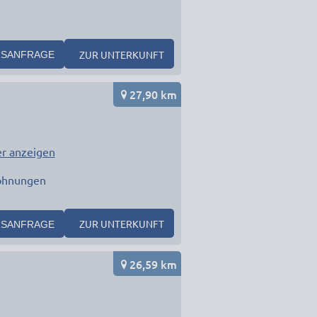
ZUR UNTERKUNFT
SANFRAGE
27,90 km
r anzeigen
ohnungen
ZUR UNTERKUNFT
SANFRAGE
26,59 km