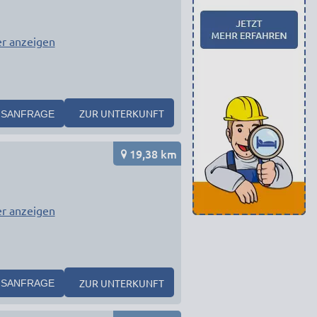
r anzeigen
ZUR UNTERKUNFT
SANFRAGE
19,38 km
r anzeigen
ZUR UNTERKUNFT
SANFRAGE