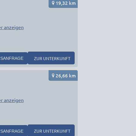
19,32 km
r anzeigen
ZUR UNTERKUNFT
SANFRAGE
26,66 km
r anzeigen
ZUR UNTERKUNFT
SANFRAGE