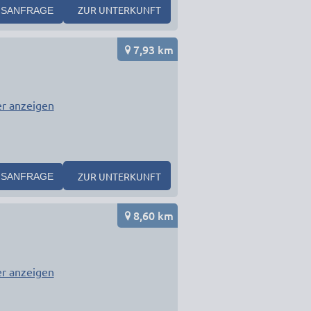
ZUR UNTERKUNFT
SANFRAGE
7,93 km
r anzeigen
ZUR UNTERKUNFT
SANFRAGE
8,60 km
r anzeigen