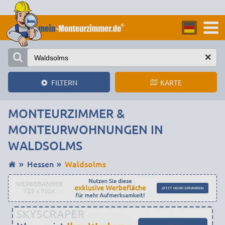
KARTE
FILTERN
MONTEURZIMMER &
MONTEURWOHNUNGEN IN
WALDSOLMS
Hessen
Waldsolms