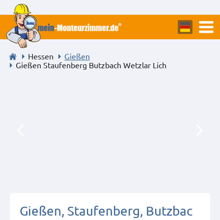
Hessen
Gießen
Gießen Staufenberg Butzbach Wetzlar Lich
Gießen, Staufenberg, Butzbac