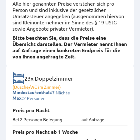
Alle hier genannten Preise verstehen sich pro
Person und sind inklusive der gesetzlichen
Umsatzsteuer angegeben (ausgenommen hiervon
sind Kleinunternehmer im Sinne des § 19 UStG
sowie Angebote privater Vermieter).
Bitte beachten Sie, dass die Preise eine
Übersicht darstellen. Der Vermieter nennt Ihnen
auf Anfrage einen konkreten Endpreis für die
von Ihnen angefragte Zeit.
23x Doppelzimmer
(Dusche/WC im Zimmer)
7 Nächte
Mindestaufenthalt:
2 Personen
Max.:
Preis pro Nacht
Bei 2 Personen Belegung
auf Anfrage
Preis pro Nacht ab 1 Woche