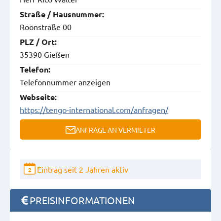
Straße / Hausnummer:
Roonstraße 00
PLZ / Ort:
35390 Gießen
Telefon:
Telefonnummer anzeigen
Webseite:
https://tengo-international.com/anfragen/
ANFRAGE AN VERMIETER
Eintrag seit 2 Jahren aktiv
2
PREISINFORMATIONEN