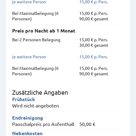
je weitere Person
15,00 € p. Pers.
Bei Maximal­belegung (6
15,00 € p. Pers.
Personen)
90,00 € gesamt
Preis pro Nacht ab 1 Monat
Bei 2 Personen Belegung
15,00 € p. Pers.
30,00 € gesamt
je weitere Person
15,00 € p. Pers.
Bei Maximal­belegung (6
15,00 € p. Pers.
Personen)
90,00 € gesamt
Zusätzliche Angaben
Frühstück
Wird nicht angeboten
Endreinigung
Pauschalpreis pro Aufenthalt
50,00 €
Nebenkosten