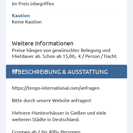
Im Preis inbegriffen
Kaution
Keine Kaution
Weitere Informationen
Preise hängen von gewünschter Belegung und
Mietdauer ab. Schon ab 15,00,- € / Person / Nacht.
BESCHREIBUNG & AUSSTATTUNG
https://tengo-international.com/anfragen
Bitte durch unsere Website anfragen!
Mehrere Monteurhäuser in Gießen und viele
weiteren Städte in Deutschland.
Gruppen ab 2 bis 400+ Personen.