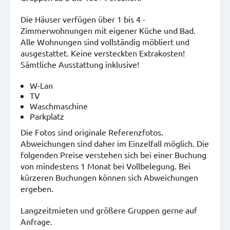
Die Häuser verfügen über 1 bis 4 -
Zimmerwohnungen mit eigener Küche und Bad.
Alle Wohnungen sind vollständig möbliert und
ausgestattet. Keine versteckten Extrakosten!
Sämtliche Ausstattung inklusive!
W-Lan
TV
Waschmaschine
Parkplatz
Die Fotos sind originale Referenzfotos.
Abweichungen sind daher im Einzelfall möglich. Die
folgenden Preise verstehen sich bei einer Buchung
von mindestens 1 Monat bei Vollbelegung. Bei
kürzeren Buchungen können sich Abweichungen
ergeben.
Langzeitmieten und größere Gruppen gerne auf
Anfrage.