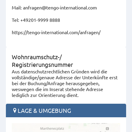
Mail: anfragen@tengo-international.com
Tel: +49201-9999 8888
https://tengo-international.com/anfragen/
Wohnraumschutz-/
Registrierungsnummer
Aus datenschutzrechtlichen Gründen wird die
vollständige/genaue Adresse der Unterkünfte erst
bei der Buchung/Anfrage herausgegeben,
weswegen die im Inserat stehende Adresse
lediglich zur Orientierung dient.
LAGE & UMGEBUNG