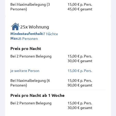
Bei Maximal­belegung (3
15,00 € p. Pers.
Personen)
45,00 € gesamt
25x Wohnung
7 Nächte
Mindestaufenthalt:
6 Personen
Max.:
Preis pro Nacht
Bei 2 Personen Belegung
15,00 € p. Pers.
30,00 € gesamt
je weitere Person
15,00 € p. Pers.
Bei Maximal­belegung (6
15,00 € p. Pers.
Personen)
90,00 € gesamt
Preis pro Nacht ab 1 Woche
Bei 2 Personen Belegung
15,00 € p. Pers.
30,00 € gesamt