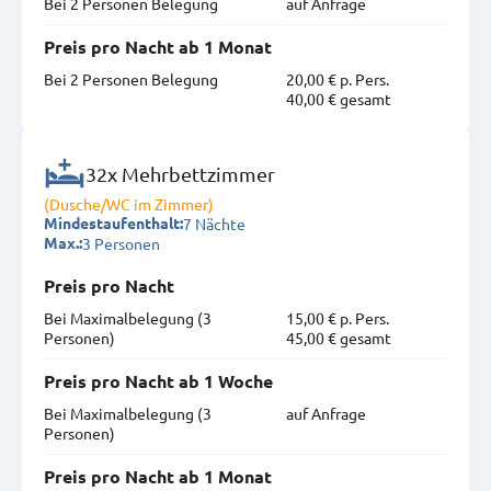
Bei 2 Personen Belegung
auf Anfrage
Preis pro Nacht ab 1 Monat
Bei 2 Personen Belegung
20,00 € p. Pers.
40,00 € gesamt
32x Mehrbettzimmer
(Dusche/WC im Zimmer)
7 Nächte
Mindestaufenthalt:
3 Personen
Max.:
Preis pro Nacht
Bei Maximal­belegung (3
15,00 € p. Pers.
Personen)
45,00 € gesamt
Preis pro Nacht ab 1 Woche
Bei Maximal­belegung (3
auf Anfrage
Personen)
Preis pro Nacht ab 1 Monat