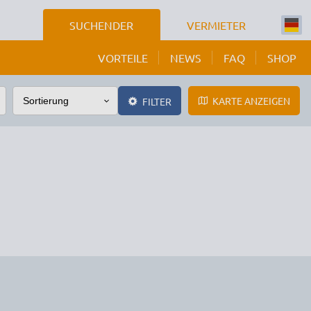
SUCHENDER
VERMIETER
VORTEILE
NEWS
FAQ
SHOP
KARTE ANZEIGEN
FILTER