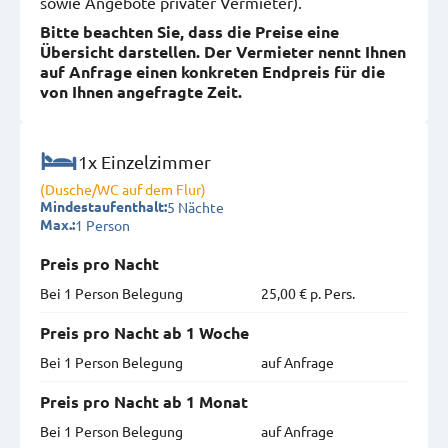
sowie Angebote privater Vermieter).
Bitte beachten Sie, dass die Preise eine
Übersicht darstellen. Der Vermieter nennt Ihnen
auf Anfrage einen konkreten Endpreis für die
von Ihnen angefragte Zeit.
1x Einzelzimmer
(Dusche/WC auf dem Flur)
5 Nächte
Mindestaufenthalt:
1 Person
Max.:
Preis pro Nacht
Bei 1 Person Belegung
25,00 € p. Pers.
Preis pro Nacht ab 1 Woche
Bei 1 Person Belegung
auf Anfrage
Preis pro Nacht ab 1 Monat
Bei 1 Person Belegung
auf Anfrage