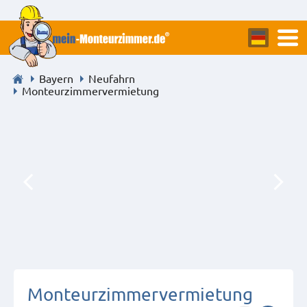
Bayern
Neufahrn
Monteurzimmervermietung
Monteurzimmervermietung