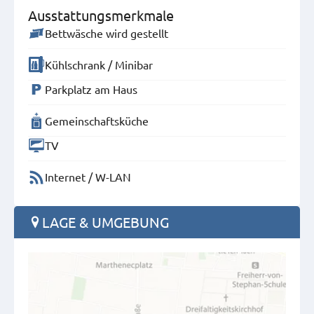
Ausstattungsmerkmale
Bettwäsche wird gestellt
Kühlschrank / Minibar
Parkplatz am Haus
Gemeinschaftsküche
TV
Internet / W-LAN
LAGE & UMGEBUNG