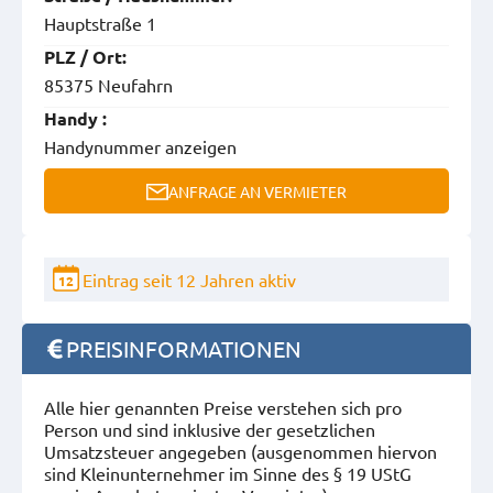
Hauptstraße 1
PLZ / Ort:
85375 Neufahrn
Handy :
Handynummer anzeigen
ANFRAGE AN VERMIETER
Eintrag seit 12 Jahren aktiv
12
PREISINFORMATIONEN
Alle hier genannten Preise verstehen sich pro
Person und sind inklusive der gesetzlichen
Umsatzsteuer angegeben (ausgenommen hiervon
sind Kleinunternehmer im Sinne des § 19 UStG