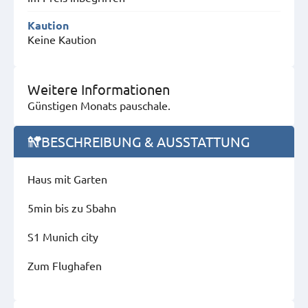
Kaution
Keine Kaution
Weitere Informationen
Günstigen Monats pauschale.
BESCHREIBUNG & AUSSTATTUNG
Haus mit Garten
5min bis zu Sbahn
S1 Munich city
Zum Flughafen