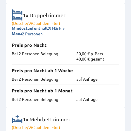
1x Doppelzimmer
(Dusche/WC auf dem Flur)
5 Nächte
Mindestaufenthalt:
2 Personen
Max.:
Preis pro Nacht
Bei 2 Personen Belegung
20,00 € p. Pers.
40,00 € gesamt
Preis pro Nacht ab 1 Woche
Bei 2 Personen Belegung
auf Anfrage
Preis pro Nacht ab 1 Monat
Bei 2 Personen Belegung
auf Anfrage
1x Mehrbettzimmer
(Dusche/WC auf dem Flur)