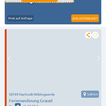
Preiswerte Monteurzimmer
Preis auf Anfrage
ZUR UNTERKUNFT
58769 Nachrodt-Wiblingwerde
3,48 km
Ferienwohnung Grauel