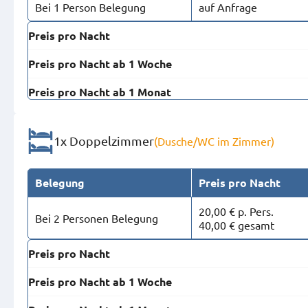
Bei 1 Person Belegung
auf Anfrage
Preis pro Nacht
Preis pro Nacht ab 1 Woche
Preis pro Nacht ab 1 Monat
1x Doppelzimmer
(Dusche/WC im Zimmer)
Belegung
Preis pro Nacht
20,00 € p. Pers.
Bei 2 Personen Belegung
40,00 € gesamt
Preis pro Nacht
Preis pro Nacht ab 1 Woche