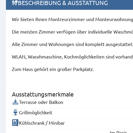
BESCHREIBUNG & AUSSTATTUNG
Wir bieten Ihnen Montreurzimmer und Monteurwohnung
Die meisten Zimmer verfügen über individuelle Waschmö
Alle Zimmer und Wohnungen sind komplett ausgestattet
WLAN, Wasvhmaschine, Kochmöglichkeiten sind vorhand
Zum Haus gehört ein großer Parkplatz.
Ausstattungsmerkmale
Terrasse oder Balkon
Grillmöglichkeit
Kühlschrank / Minibar
Im Preis