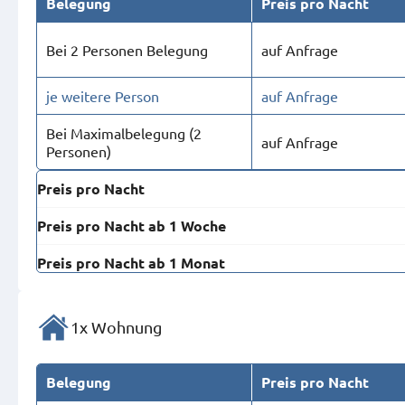
Belegung
Preis pro Nacht
Bei 2 Personen Belegung
auf Anfrage
je weitere Person
auf Anfrage
Bei Maximal­belegung (2
auf Anfrage
Personen)
Preis pro Nacht
Preis pro Nacht ab 1 Woche
Preis pro Nacht ab 1 Monat
1x Wohnung
Belegung
Preis pro Nacht