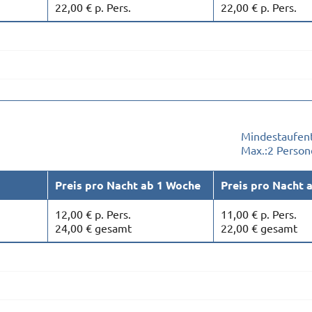
22,00 € p. Pers.
22,00 € p. Pers.
Mindestaufent
Max.:
2 Person
Preis pro Nacht ab 1 Woche
Preis pro Nacht 
12,00 € p. Pers.
11,00 € p. Pers.
24,00 € gesamt
22,00 € gesamt