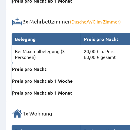
Preis pro Nacht ab 1 Monat
3x Mehrbettzimmer
(Dusche/WC im Zimmer)
Belegung
Preis pro Nacht
Bei Maximal­belegung (3
20,00 € p. Pers.
Personen)
60,00 € gesamt
Preis pro Nacht
Preis pro Nacht ab 1 Woche
Preis pro Nacht ab 1 Monat
1x Wohnung