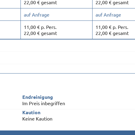
22,00 € gesamt
22,00 € gesamt
auf Anfrage
auf Anfrage
11,00 € p. Pers.
11,00 € p. Pers.
22,00 € gesamt
22,00 € gesamt
Endreinigung
Im Preis inbegriffen
Kaution
Keine Kaution