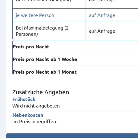
je weitere Person
auf Anfrage
Bei Maximal­belegung (2
auf Anfrage
Personen)
Preis pro Nacht
Preis pro Nacht ab 1 Woche
Preis pro Nacht ab 1 Monat
Zusätzliche Angaben
Frühstück
Wird nicht angeboten
Nebenkosten
Im Preis inbegriffen