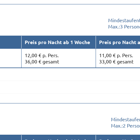
Mindestaufent
Max.:
3 Person
Preis pro Nacht ab 1 Woche
Preis pro Nacht 
12,00 € p. Pers.
11,00 € p. Pers.
36,00 € gesamt
33,00 € gesamt
Mindestaufen
Max.:
2 Pers