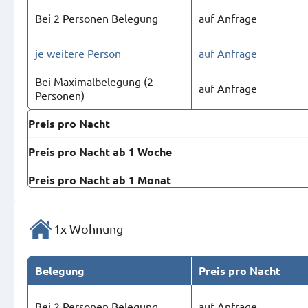
Bei 2 Personen Belegung
auf Anfrage
je weitere Person
auf Anfrage
Bei Maximal­belegung (2
auf Anfrage
Personen)
Preis pro Nacht
Preis pro Nacht ab 1 Woche
Preis pro Nacht ab 1 Monat
1x Wohnung
Belegung
Preis pro Nacht
Bei 2 Personen Belegung
auf Anfrage