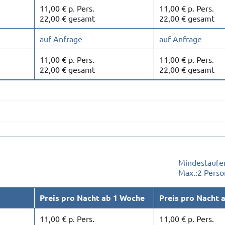
11,00 € p. Pers.
11,00 € p. Pers.
22,00 € gesamt
22,00 € gesamt
auf Anfrage
auf Anfrage
11,00 € p. Pers.
11,00 € p. Pers.
22,00 € gesamt
22,00 € gesamt
Mindestaufen
Max.:
2 Pers
Preis pro Nacht ab 1 Woche
Preis pro Nacht 
11,00 € p. Pers.
11,00 € p. Pers.