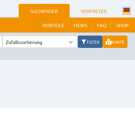
SUCHENDER
VERMIETER
VORTEILE
NEWS
FAQ
SHOP
Zufallssortierung
FILTER
KARTE