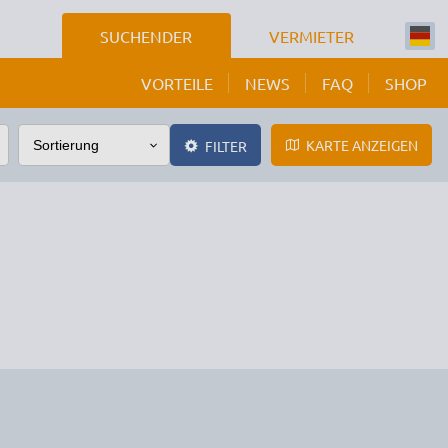
SUCHENDER
VERMIETER
VORTEILE
NEWS
FAQ
SHOP
KARTE ANZEIGEN
FILTER