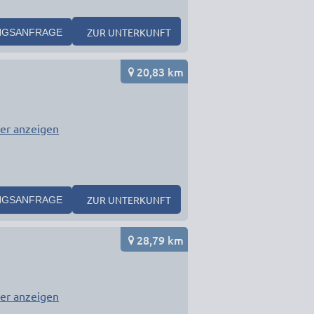
ZUR UNTERKUNFT
NGSANFRAGE
20,83 km
er anzeigen
ZUR UNTERKUNFT
NGSANFRAGE
28,79 km
er anzeigen