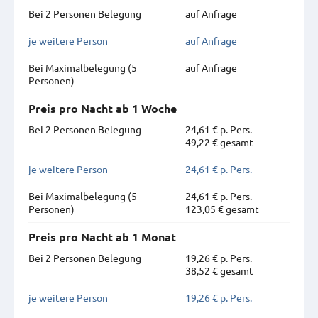
Bei 2 Personen Belegung
auf Anfrage
je weitere Person
auf Anfrage
Bei Maximal­belegung (5
auf Anfrage
Personen)
Preis pro Nacht ab 1 Woche
Bei 2 Personen Belegung
24,61 € p. Pers.
49,22 € gesamt
je weitere Person
24,61 € p. Pers.
Bei Maximal­belegung (5
24,61 € p. Pers.
Personen)
123,05 € gesamt
Preis pro Nacht ab 1 Monat
Bei 2 Personen Belegung
19,26 € p. Pers.
38,52 € gesamt
je weitere Person
19,26 € p. Pers.