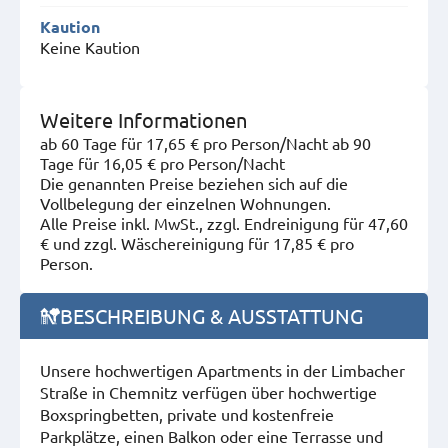
Kaution
Keine Kaution
Weitere Informationen
ab 60 Tage für 17,65 € pro Person/Nacht ab 90
Tage für 16,05 € pro Person/Nacht
Die genannten Preise beziehen sich auf die
Vollbelegung der einzelnen Wohnungen.
Alle Preise inkl. MwSt., zzgl. Endreinigung für 47,60
€ und zzgl. Wäschereinigung für 17,85 € pro
Person.
BESCHREIBUNG & AUSSTATTUNG
Unsere hochwertigen Apartments in der Limbacher
Straße in Chemnitz verfügen über hochwertige
Boxspringbetten, private und kostenfreie
Parkplätze, einen Balkon oder eine Terrasse und