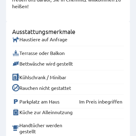
heißen!
Ausstattungsmerkmale
Haustiere auf Anfrage
Terrasse oder Balkon
Bettwäsche wird gestellt
Kühlschrank / Minibar
Rauchen nicht gestattet
Parkplatz am Haus
Im Preis inbegriffen
Küche zur Alleinnutzung
Handtücher werden
gestellt