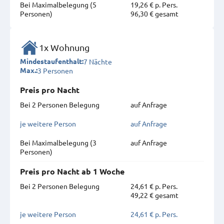
Bei Maximal­belegung (5
19,26 € p. Pers.
Personen)
96,30 € gesamt
1x Wohnung
7 Nächte
Mindestaufenthalt:
3 Personen
Max.:
Preis pro Nacht
Bei 2 Personen Belegung
auf Anfrage
je weitere Person
auf Anfrage
Bei Maximal­belegung (3
auf Anfrage
Personen)
Preis pro Nacht ab 1 Woche
Bei 2 Personen Belegung
24,61 € p. Pers.
49,22 € gesamt
je weitere Person
24,61 € p. Pers.