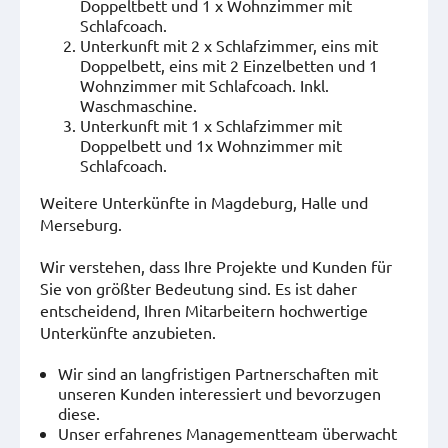
Doppeltbett und 1 x Wohnzimmer mit
Schlafcoach.
Unterkunft mit 2 x Schlafzimmer, eins mit
Doppelbett, eins mit 2 Einzelbetten und 1
Wohnzimmer mit Schlafcoach. Inkl.
Waschmaschine.
Unterkunft mit 1 x Schlafzimmer mit
Doppelbett und 1x Wohnzimmer mit
Schlafcoach.
Weitere Unterkünfte in Magdeburg, Halle und
Merseburg.
Wir verstehen, dass Ihre Projekte und Kunden für
Sie von größter Bedeutung sind. Es ist daher
entscheidend, Ihren Mitarbeitern hochwertige
Unterkünfte anzubieten.
Wir sind an langfristigen Partnerschaften mit
unseren Kunden interessiert und bevorzugen
diese.
Unser erfahrenes Managementteam überwacht