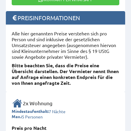
PREISINFORMATIONEN
Alle hier genannten Preise verstehen sich pro
Person und sind inklusive der gesetzlichen
Umsatzsteuer angegeben (ausgenommen hiervon
sind Kleinunternehmer im Sinne des § 19 UStG
sowie Angebote privater Vermieter).
Bitte beachten Sie, dass die Preise eine
Übersicht darstellen. Der Vermieter nennt Ihnen
auf Anfrage einen konkreten Endpreis für die
von Ihnen angefragte Zeit.
2x Wohnung
7 Nächte
Mindestaufenthalt:
5 Personen
Max.:
Preis pro Nacht