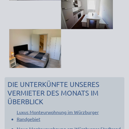
DIE UNTERKÜNFTE UNSERES
VERMIETER DES MONATS IM
ÜBERBLICK
Luxus Monteurwohnung im Würzburger
Randgebiet
Neue Monteurwohnung am Würzburger Stadtrand