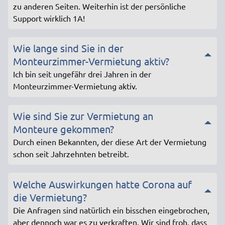
zu anderen Seiten. Weiterhin ist der persönliche
Support wirklich 1A!
Wie lange sind Sie in der
Monteurzimmer-Vermietung aktiv?
Ich bin seit ungefähr drei Jahren in der
Monteurzimmer-Vermietung aktiv.
Wie sind Sie zur Vermietung an
Monteure gekommen?
Durch einen Bekannten, der diese Art der Vermietung
schon seit Jahrzehnten betreibt.
Welche Auswirkungen hatte Corona auf
die Vermietung?
Die Anfragen sind natürlich ein bisschen eingebrochen,
aber dennoch war es zu verkraften. Wir sind froh, dass