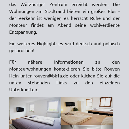
das Würzburger Zentrum erreicht werden. Die
Wohnungen am Stadtrand bieten ein großes Plus -
der Verkehr ist weniger, es herrscht Ruhe und der
Monteur findet am Abend seine wohlverdiente
Entspannung.
Ein weiteres Highlight: es wird deutsch und polnisch
gesprochen!
Für nähere Informationen zu den
Monteurwohnungen kontaktieren Sie bitte Rouven
Hein unter rouven@bk1a.de oder klicken Sie auf die
unten stehenden Links zu den einzelnen
Unterkünften.