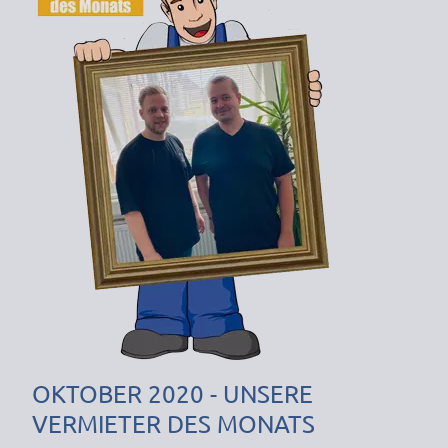
OKTOBER 2020 - UNSERE
VERMIETER DES MONATS