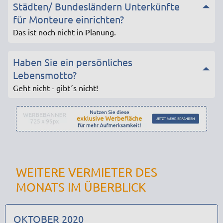
Städten/ Bundesländern Unterkünfte
für Monteure einrichten?
Das ist noch nicht in Planung.
Haben Sie ein persönliches
Lebensmotto?
Geht nicht - gibt´s nicht!
WEITERE VERMIETER DES
MONATS IM ÜBERBLICK
OKTOBER 2020