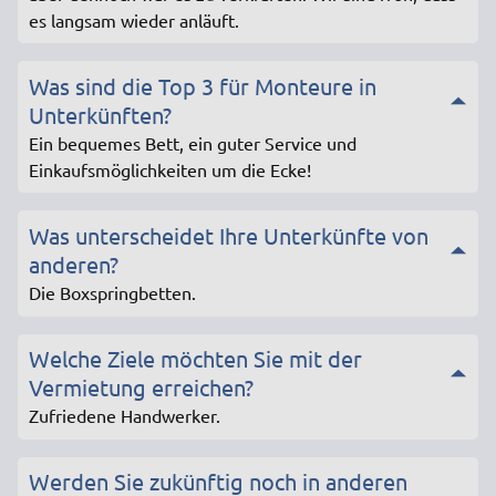
es langsam wieder anläuft.
Was sind die Top 3 für Monteure in
Unterkünften?
Ein bequemes Bett, ein guter Service und
Einkaufsmöglichkeiten um die Ecke!
Was unterscheidet Ihre Unterkünfte von
anderen?
Die Boxspringbetten.
Welche Ziele möchten Sie mit der
Vermietung erreichen?
Zufriedene Handwerker.
Werden Sie zukünftig noch in anderen