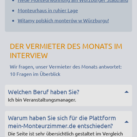
Monteurhaus in ruhier Lage
Witamy polskich monterów w Würzburgu!
DER VERMIETER DES MONATS IM
INTERVIEW
Wir fragen, unser Vermieter des Monats antwortet:
10 Fragen im Überblick
Welchen Beruf haben Sie?
Ich bin Veranstaltungsmanager.
Warum haben Sie sich für die Plattform
mein-Monteurzimmer.de entschieden?
Die Seite ist sehr übersichtlich gestaltet im Vergleich