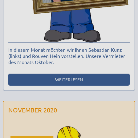
In diesem Monat möchten wir Ihnen Sebastian Kunz
(links) und Rouven Hein vorstellen. Unsere Vermieter
des Monats Oktober.
WEITERLESEN
NOVEMBER 2020