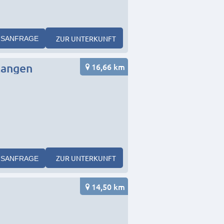
ZUR UNTERKUNFT
SANFRAGE
16,66 km
langen
ZUR UNTERKUNFT
SANFRAGE
14,50 km