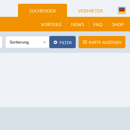
SUCHENDER
VERMIETER
VORTEILE
NEWS
FAQ
SHOP
KARTE ANZEIGEN
FILTER