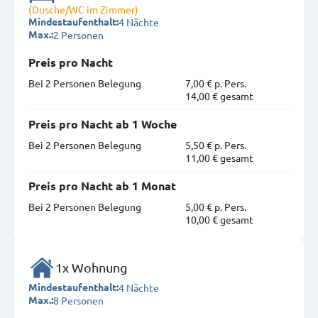
(Dusche/WC im Zimmer)
4 Nächte
Mindestaufenthalt:
2 Personen
Max.:
Preis pro Nacht
Bei 2 Personen Belegung
7,00 € p. Pers.
14,00 € gesamt
Preis pro Nacht ab 1 Woche
Bei 2 Personen Belegung
5,50 € p. Pers.
11,00 € gesamt
Preis pro Nacht ab 1 Monat
Bei 2 Personen Belegung
5,00 € p. Pers.
10,00 € gesamt
1x Wohnung
4 Nächte
Mindestaufenthalt:
8 Personen
Max.: