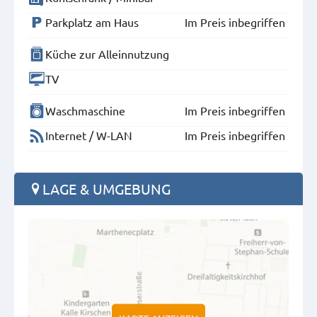
Parkplatz am Haus
Im Preis inbegriffen
Küche zur Alleinnutzung
TV
Waschmaschine
Im Preis inbegriffen
Internet / W-LAN
Im Preis inbegriffen
LAGE & UMGEBUNG