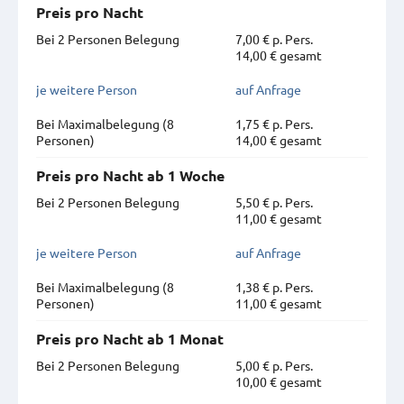
Preis pro Nacht
Bei 2 Personen Belegung
7,00 € p. Pers.
14,00 € gesamt
je weitere Person
auf Anfrage
Bei Maximal­belegung (8
1,75 € p. Pers.
Personen)
14,00 € gesamt
Preis pro Nacht ab 1 Woche
Bei 2 Personen Belegung
5,50 € p. Pers.
11,00 € gesamt
je weitere Person
auf Anfrage
Bei Maximal­belegung (8
1,38 € p. Pers.
Personen)
11,00 € gesamt
Preis pro Nacht ab 1 Monat
Bei 2 Personen Belegung
5,00 € p. Pers.
10,00 € gesamt