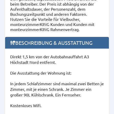
beim Betreiber. Der Preis ist abhängig von der
Aufenthaltsdauer, der Personenzahl, dem
Buchungszeitpunkt und anderen Faktoren.
Nutzen Sie die Vorteile für Vielbucher,
monteurzimmerKING Kunden und Kunden mit
monteurzimmerKING Rahmenvertrag.
BESCHREIBUNG & AUSSTATTUNG
Direkt 1,5 km von der Autobahnauffahrt A3
Höchstadt Nord entfernt.
Die Ausstattung der Wohnung ist:
In jedem Schlafzimmer sind maximal zwei Betten je
Zimmer, mit je einen Schrank. Je Zimmer ein
großer 90L Kühlschrank. Ein Fernseher.
Kostenloses Wifi.