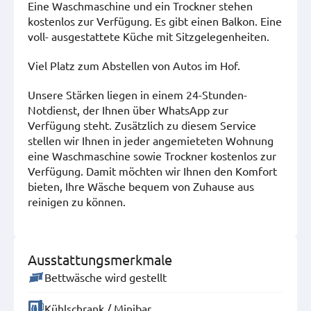
Eine Waschmaschine und ein Trockner stehen
kostenlos zur Verfügung. Es gibt einen Balkon. Eine
voll- ausgestattete Küche mit Sitzgelegenheiten.
Viel Platz zum Abstellen von Autos im Hof.
Unsere Stärken liegen in einem 24-Stunden-
Notdienst, der Ihnen über WhatsApp zur
Verfügung steht. Zusätzlich zu diesem Service
stellen wir Ihnen in jeder angemieteten Wohnung
eine Waschmaschine sowie Trockner kostenlos zur
Verfügung. Damit möchten wir Ihnen den Komfort
bieten, Ihre Wäsche bequem von Zuhause aus
reinigen zu können.
Ausstattungsmerkmale
Bettwäsche wird gestellt
Kühlschrank / Minibar