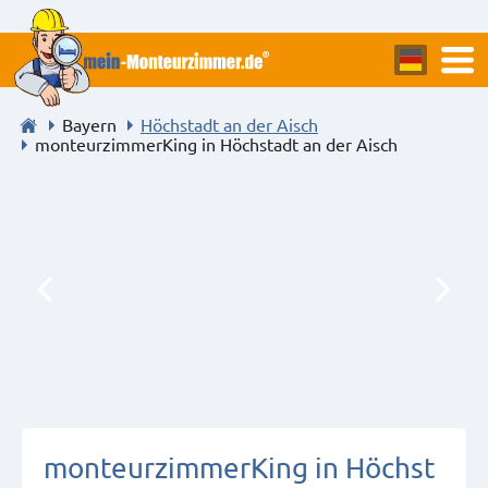
Bayern
Höchstadt an der Aisch
monteurzimmerKing in Höchstadt an der Aisch
monteurzimmerKing in Höchst