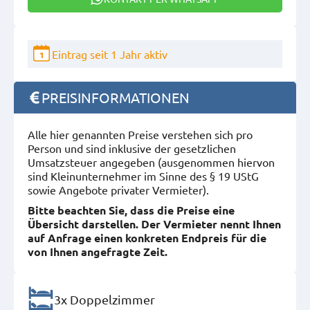
Eintrag seit 1 Jahr aktiv
1
PREISINFORMATIONEN
Alle hier genannten Preise verstehen sich pro
Person und sind inklusive der gesetzlichen
Umsatzsteuer angegeben (ausgenommen hiervon
sind Kleinunternehmer im Sinne des § 19 UStG
sowie Angebote privater Vermieter).
Bitte beachten Sie, dass die Preise eine
Übersicht darstellen. Der Vermieter nennt Ihnen
auf Anfrage einen konkreten Endpreis für die
von Ihnen angefragte Zeit.
3x Doppelzimmer