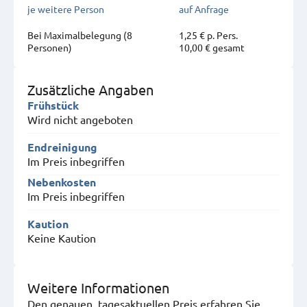
je weitere Person
auf Anfrage
Bei Maximal­belegung (8
1,25 € p. Pers.
Personen)
10,00 € gesamt
Zusätzliche Angaben
Frühstück
Wird nicht angeboten
Endreinigung
Im Preis inbegriffen
Nebenkosten
Im Preis inbegriffen
Kaution
Keine Kaution
Weitere Informationen
Den genauen, tagesaktuellen Preis erfahren Sie